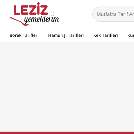
Börek Tarifleri
Hamurişi Tarifleri
Kek Tarifleri
Kur