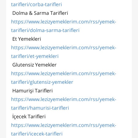
tarifleri/corba-tarifleri
Dolma & Sarma Tarifleri
https://www.lezizyemeklerim.com/rss/yemek-
tarifleri/dolma-sarma-tarifleri
Et Yemekleri
https://www.lezizyemeklerim.com/rss/yemek-
tarifleri/et-yemekleri
Glutensiz Yemekler
https://www.lezizyemeklerim.com/rss/yemek-
tarifleri/glutensiz-yemekler
Hamurişi Tarifleri
https://www.lezizyemeklerim.com/rss/yemek-
tarifleri/hamurisi-tarifleri
İçecek Tarifleri
https://www.lezizyemeklerim.com/rss/yemek-
tarifleri/icecek-tarifleri