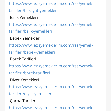
https://www.lezizyemeklerim.com/rss/yemek-
tarifleri/bakliyat-yemekleri
Balık Yemekleri
https://www.lezizyemeklerim.com/rss/yemek-
tarifleri/balik-yemekleri
Bebek Yemekleri
https://www.lezizyemeklerim.com/rss/yemek-
tarifleri/bebek-yemekleri
Börek Tarifleri
https://www.lezizyemeklerim.com/rss/yemek-
tarifleri/borek-tarifleri
Diyet Yemekleri
https://www.lezizyemeklerim.com/rss/yemek-
tarifleri/diyet-yemekleri
Çorba Tarifleri
https://www.lezizyemeklerim.com/rss/yemek-