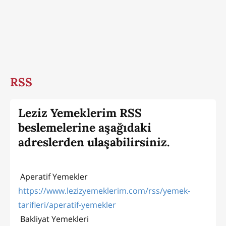
RSS
Leziz Yemeklerim RSS
beslemelerine aşağıdaki
adreslerden ulaşabilirsiniz.
Aperatif Yemekler
https://www.lezizyemeklerim.com/rss/yemek-
tarifleri/aperatif-yemekler
Bakliyat Yemekleri