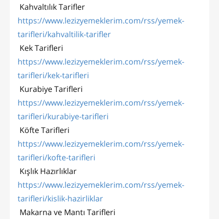
Kahvaltılık Tarifler
https://www.lezizyemeklerim.com/rss/yemek-
tarifleri/kahvaltilik-tarifler
Kek Tarifleri
https://www.lezizyemeklerim.com/rss/yemek-
tarifleri/kek-tarifleri
Kurabiye Tarifleri
https://www.lezizyemeklerim.com/rss/yemek-
tarifleri/kurabiye-tarifleri
Köfte Tarifleri
https://www.lezizyemeklerim.com/rss/yemek-
tarifleri/kofte-tarifleri
Kışlık Hazırlıklar
https://www.lezizyemeklerim.com/rss/yemek-
tarifleri/kislik-hazirliklar
Makarna ve Mantı Tarifleri