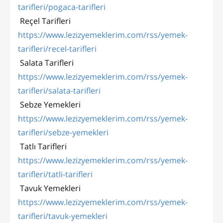
tarifleri/pogaca-tarifleri
Reçel Tarifleri
https://www.lezizyemeklerim.com/rss/yemek-
tarifleri/recel-tarifleri
Salata Tarifleri
https://www.lezizyemeklerim.com/rss/yemek-
tarifleri/salata-tarifleri
Sebze Yemekleri
https://www.lezizyemeklerim.com/rss/yemek-
tarifleri/sebze-yemekleri
Tatlı Tarifleri
https://www.lezizyemeklerim.com/rss/yemek-
tarifleri/tatli-tarifleri
Tavuk Yemekleri
https://www.lezizyemeklerim.com/rss/yemek-
tarifleri/tavuk-yemekleri