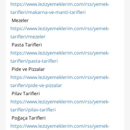
https://www.lezizyemeklerim.com/rss/yemek-
tarifleri/makarna-ve-manti-tarifleri
Mezeler
https://www.lezizyemeklerim.com/rss/yemek-
tarifleri/mezeler
Pasta Tarifleri
https://www.lezizyemeklerim.com/rss/yemek-
tarifleri/pasta-tarifleri
Pide ve Pizzalar
https://www.lezizyemeklerim.com/rss/yemek-
tarifleri/pide-ve-pizzalar
Pilav Tarifleri
https://www.lezizyemeklerim.com/rss/yemek-
tarifleri/pilav-tarifleri
Poğaça Tarifleri
https://www.lezizyemeklerim.com/rss/yemek-