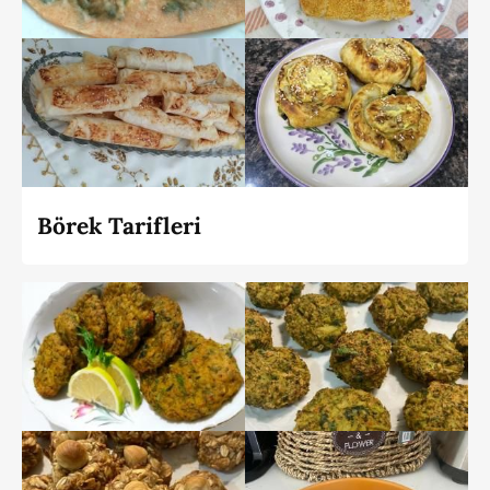
Börek Tarifleri