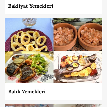
Bakliyat Yemekleri
Balık Yemekleri