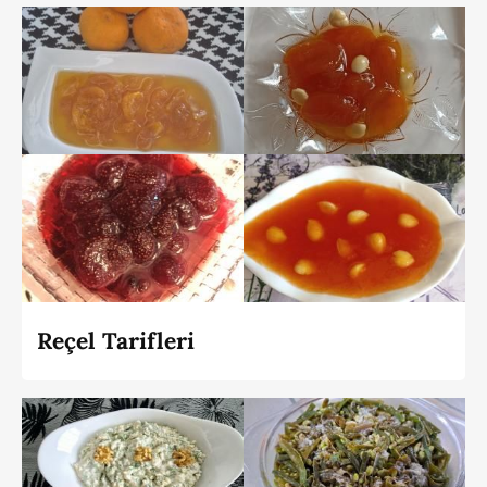
Reçel Tarifleri