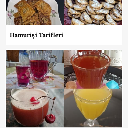
Hamurişi Tarifleri