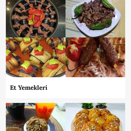
Et Yemekleri