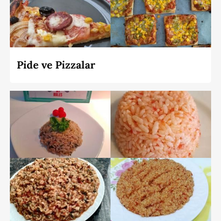
Pide ve Pizzalar