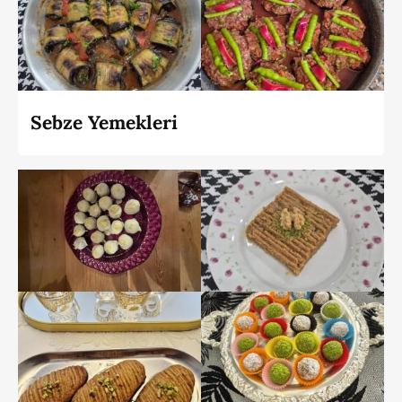
Sebze Yemekleri