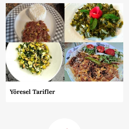
Yöresel Tarifler