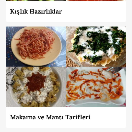
Kışlık Hazırlıklar
Makarna ve Mantı Tarifleri