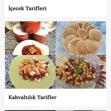
İçecek Tarifleri
Kahvaltılık Tarifler