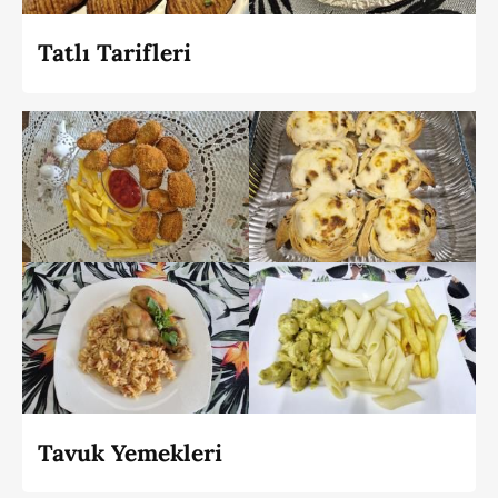
Tatlı Tarifleri
Tavuk Yemekleri