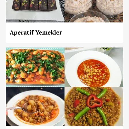
Aperatif Yemekler