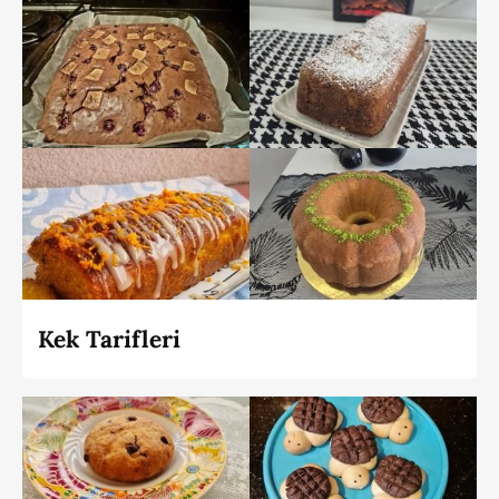
Kek Tarifleri