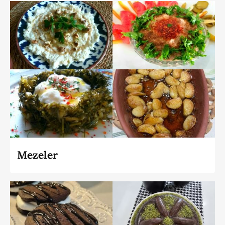
Mezeler