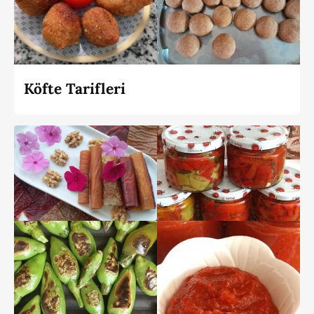
Köfte Tarifleri