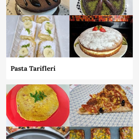
Pasta Tarifleri