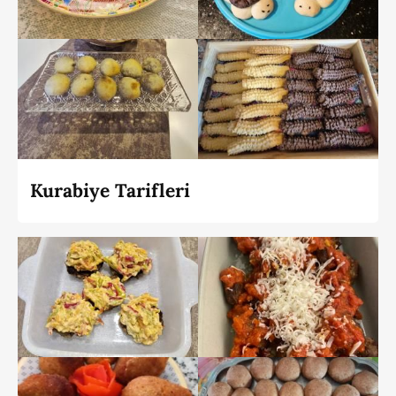
Kurabiye Tarifleri