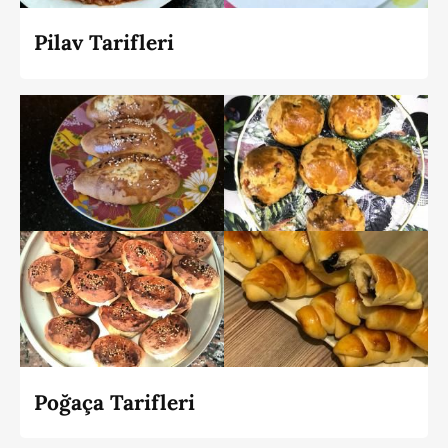
Pilav Tarifleri
Poğaça Tarifleri