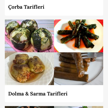
Çorba Tarifleri
Dolma & Sarma Tarifleri