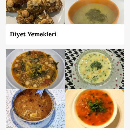
Diyet Yemekleri