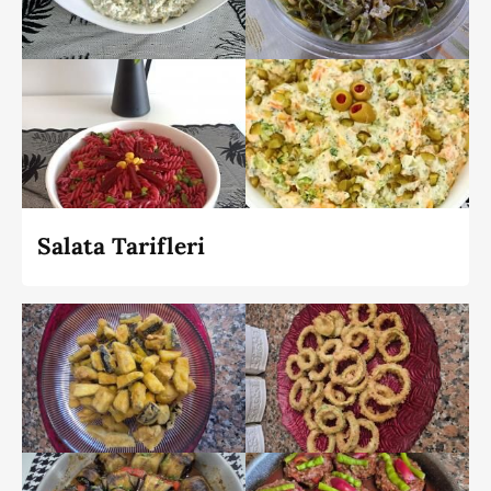
Salata Tarifleri