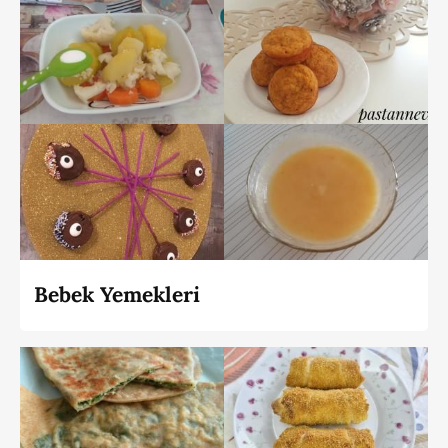
Bebek Yemekleri