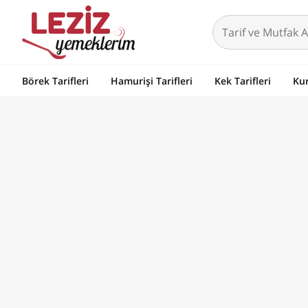
Börek Tarifleri
Hamurişi Tarifleri
Kek Tarifleri
Kur