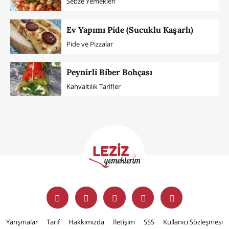
Sebze Yemekleri
Ev Yapımı Pide (Sucuklu Kaşarlı)
Pide ve Pizzalar
Peynirli Biber Bohçası
Kahvaltılık Tarifler
Yarışmalar
Tarif
Hakkımızda
İletişim
SSS
Kullanıcı Sözleşmesi