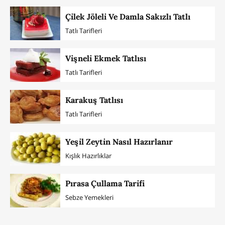
Çilek Jöleli Ve Damla Sakızlı Tatlı
Tatlı Tarifleri
Vişneli Ekmek Tatlısı
Tatlı Tarifleri
Karakuş Tatlısı
Tatlı Tarifleri
Yeşil Zeytin Nasıl Hazırlanır
Kışlık Hazırlıklar
Pırasa Çullama Tarifi
Sebze Yemekleri