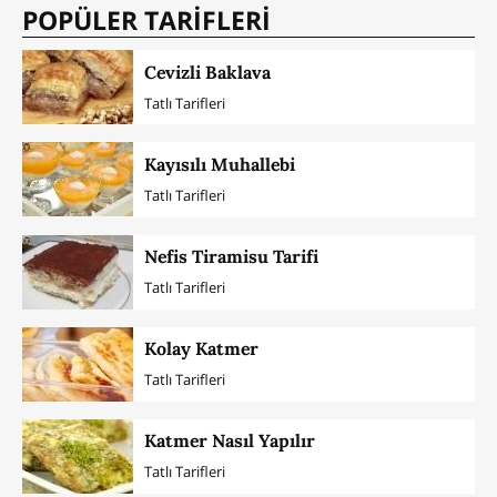
POPÜLER TARİFLERİ
Cevizli Baklava
Tatlı Tarifleri
Kayısılı Muhallebi
Tatlı Tarifleri
Nefis Tiramisu Tarifi
Tatlı Tarifleri
Kolay Katmer
Tatlı Tarifleri
Katmer Nasıl Yapılır
Tatlı Tarifleri