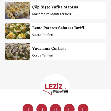
Çöp Şişte Yufka Mantısı
Makarna ve Mantı Tarifleri
Ezme Patates Salatası Tarifi
Salata Tarifleri
Yuvalama Çorbası
Çorba Tarifleri