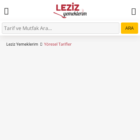
ARA
Leziz Yemeklerim
Yöresel Tarifler