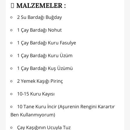
MALZEMELER :
2 Su Bardağı Buğday
1 Çay Bardağı Nohut
1 Çay Bardağı Kuru Fasulye
1 Çay Bardağı Kuru Üzüm
1 Çay Bardağı Kuş Üzümü
2 Yemek Kaşığı Pirinç
10-15 Kuru Kayısı
10 Tane Kuru İncir (Aşurenin Rengini Karartır
Ben Kullanmıyorum)
Çay Kaşığının Ucuyla Tuz