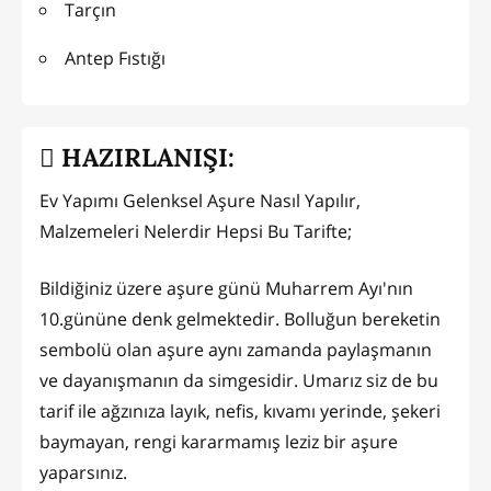
Tarçın
Antep Fıstığı
HAZIRLANIŞI:
Ev Yapımı Gelenksel Aşure Nasıl Yapılır,
Malzemeleri Nelerdir Hepsi Bu Tarifte;
Bildiğiniz üzere aşure günü Muharrem Ayı'nın
10.gününe denk gelmektedir. Bolluğun bereketin
sembolü olan aşure aynı zamanda paylaşmanın
ve dayanışmanın da simgesidir. Umarız siz de bu
tarif ile ağzınıza layık, nefis, kıvamı yerinde, şekeri
baymayan, rengi kararmamış leziz bir aşure
yaparsınız.