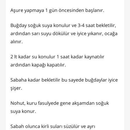
Aşure yapmaya 1 gün öncesinden başlanır.
Buğday soğuk suya konulur ve 3-4 saat bekletilir,
ardından sarı suyu dökülür ve iyice yıkanır, ocağa
alınır.
2 lt kadar su konulur 1 saat kadar kaynatılır
ardından kapağı kapatılır.
Sabaha kadar bekletilir bu sayede buğdaylar iyice
şişer.
Nohut, kuru fasulyede gene akşamdan soğuk
suya konur.
Sabah olunca kirli suları süzülür ve ayrı