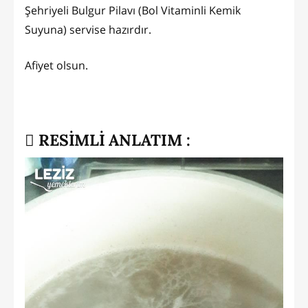
Şehriyeli Bulgur Pilavı (Bol Vitaminli Kemik
Suyuna) servise hazırdır.
Afiyet olsun.
RESİMLİ ANLATIM :