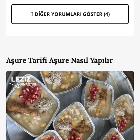
DİĞER YORUMLARI GÖSTER (
4
)
Aşure Tarifi Aşure Nasıl Yapılır