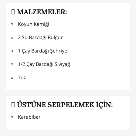
MALZEMELER:
Koyun Kemiği
2 Su Bardağı Bulgur
1 Çay Bardağı Şehriye
1/2 Çay Bardağı Sıvıyağ
Tuz
ÜSTÜNE SERPELEMEK İÇİN:
Karabiber