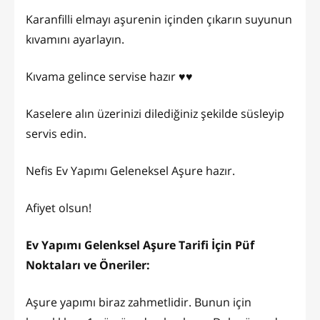
Karanfilli elmayı aşurenin içinden çıkarın suyunun
kıvamını ayarlayın.
Kıvama gelince servise hazır ♥️♥️
Kaselere alın üzerinizi dilediğiniz şekilde süsleyip
servis edin.
Nefis Ev Yapımı Geleneksel Aşure hazır.
Afiyet olsun!
Ev Yapımı Gelenksel Aşure Tarifi İçin Püf
Noktaları ve Öneriler:
Aşure yapımı biraz zahmetlidir. Bunun için