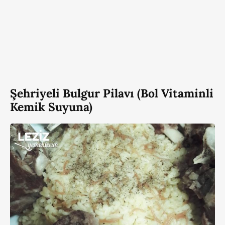
Şehriyeli Bulgur Pilavı (Bol Vitaminli
Kemik Suyuna)