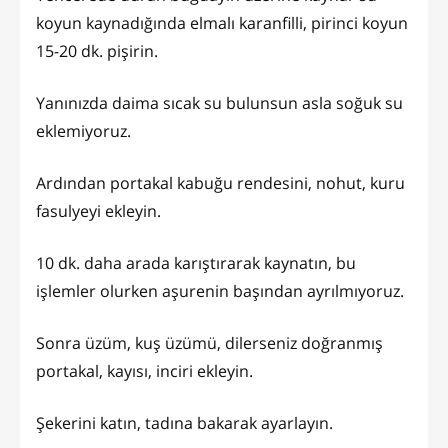
koyun kaynadığında elmalı karanfilli, pirinci koyun
15-20 dk. pişirin.
Yanınızda daima sıcak su bulunsun asla soğuk su
eklemiyoruz.
Ardından portakal kabuğu rendesini, nohut, kuru
fasulyeyi ekleyin.
10 dk. daha arada karıştırarak kaynatın, bu
işlemler olurken aşurenin başından ayrılmıyoruz.
Sonra üzüm, kuş üzümü, dilerseniz doğranmış
portakal, kayısı, inciri ekleyin.
Şekerini katın, tadına bakarak ayarlayın.