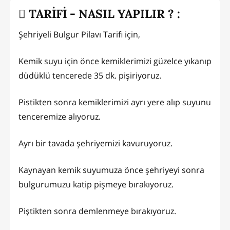
TARİFİ - NASIL YAPILIR ? :
Şehriyeli Bulgur Pilavı Tarifi için,
Kemik suyu için önce kemiklerimizi güzelce yıkanıp
düdüklü tencerede 35 dk. pişiriyoruz.
Pistikten sonra kemiklerimizi ayrı yere alıp suyunu
tenceremize alıyoruz.
Ayrı bir tavada şehriyemizi kavuruyoruz.
Kaynayan kemik suyumuza önce şehriyeyi sonra
bulgurumuzu katip pişmeye bırakıyoruz.
Piştikten sonra demlenmeye bırakıyoruz.