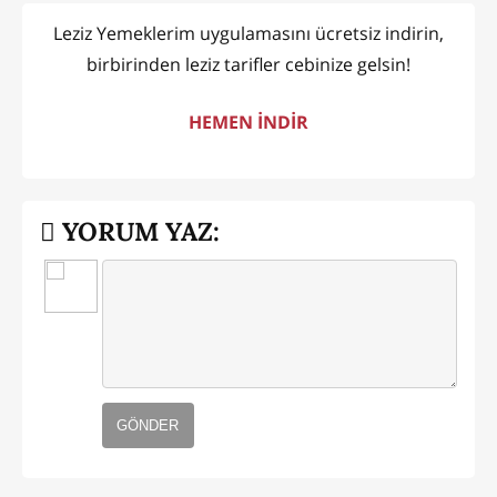
Leziz Yemeklerim uygulamasını ücretsiz indirin,
birbirinden leziz tarifler cebinize gelsin!
HEMEN İNDİR
YORUM YAZ:
GÖNDER