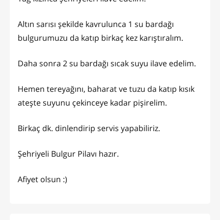
Altın sarısı şekilde kavrulunca 1 su bardağı
bulgurumuzu da katıp birkaç kez karıştıralım.
Daha sonra 2 su bardağı sıcak suyu ilave edelim.
Hemen tereyağını, baharat ve tuzu da katıp kısık
ateşte suyunu çekinceye kadar pişirelim.
Birkaç dk. dinlendirip servis yapabiliriz.
Şehriyeli Bulgur Pilavı hazır.
Afiyet olsun :)