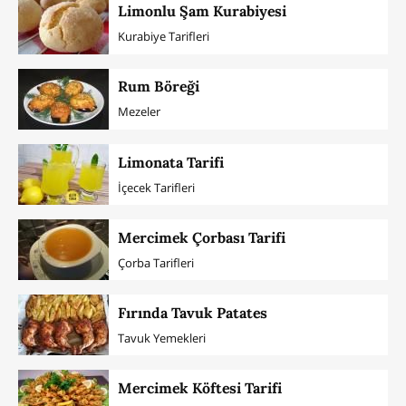
Limonlu Şam Kurabiyesi
Kurabiye Tarifleri
Rum Böreği
Mezeler
Limonata Tarifi
İçecek Tarifleri
Mercimek Çorbası Tarifi
Çorba Tarifleri
Fırında Tavuk Patates
Tavuk Yemekleri
Mercimek Köftesi Tarifi