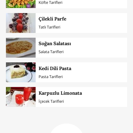
Köfte Tarifleri
Çilekli Parfe
Tatlı Tarifleri
Soğan Salatası
Salata Tarifleri
Kedi Dili Pasta
Pasta Tarifleri
Karpuzlu Limonata
İçecek Tarifleri