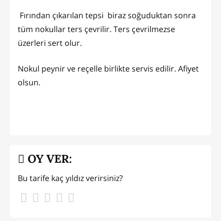
Fırından çıkarılan tepsi biraz soğuduktan sonra
tüm nokullar ters çevrilir. Ters çevrilmezse
üzerleri sert olur.
Nokul peynir ve reçelle birlikte servis edilir. Afiyet
olsun.
OY VER:
Bu tarife kaç yıldız verirsiniz?