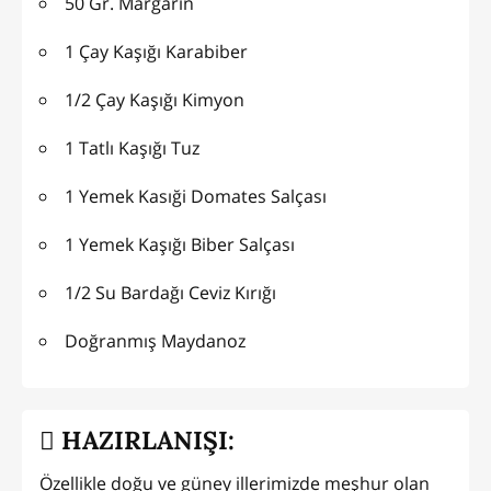
50 Gr. Margarin
1 Çay Kaşığı Karabiber
1/2 Çay Kaşığı Kimyon
1 Tatlı Kaşığı Tuz
1 Yemek Kasıği Domates Salçası
1 Yemek Kaşığı Biber Salçası
1/2 Su Bardağı Ceviz Kırığı
Doğranmış Maydanoz
HAZIRLANIŞI:
Özellikle doğu ve güney illerimizde meşhur olan