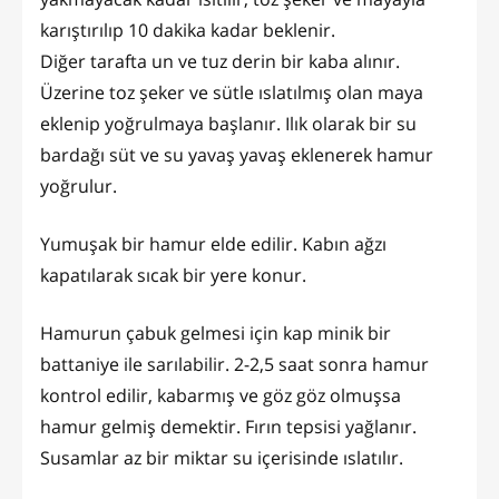
karıştırılıp 10 dakika kadar beklenir.
Diğer tarafta un ve tuz derin bir kaba alınır.
Üzerine toz şeker ve sütle ıslatılmış olan maya
eklenip yoğrulmaya başlanır. Ilık olarak bir su
bardağı süt ve su yavaş yavaş eklenerek hamur
yoğrulur.
Yumuşak bir hamur elde edilir. Kabın ağzı
kapatılarak sıcak bir yere konur.
Hamurun çabuk gelmesi için kap minik bir
battaniye ile sarılabilir. 2-2,5 saat sonra hamur
kontrol edilir, kabarmış ve göz göz olmuşsa
hamur gelmiş demektir. Fırın tepsisi yağlanır.
Susamlar az bir miktar su içerisinde ıslatılır.