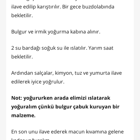
ilave edilip karıştırılır. Bir gece buzdolabında
bekletilir.
Bulgur ve irmik yoğurma kabına alınır.
2 su bardağı soğuk su ile ıslatılır. Yarım saat
bekletilir.
Ardından salçalar, kimyon, tuz ve yumurta ilave
edilerek iyice yoğrulur.
Not: yoğururken arada elimizi ıslatarak
yoğuralım çünkü bulgur çabuk kuruyan bir
malzeme.
En son unu ilave ederek macun kıvamına gelene