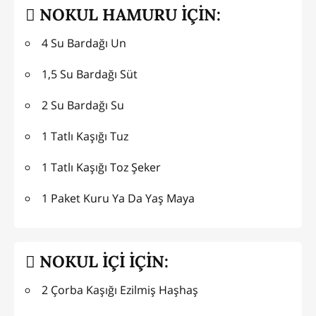
NOKUL HAMURU İÇİN:
4 Su Bardağı Un
1,5 Su Bardağı Süt
2 Su Bardağı Su
1 Tatlı Kaşığı Tuz
1 Tatlı Kaşığı Toz Şeker
1 Paket Kuru Ya Da Yaş Maya
NOKUL İÇİ İÇİN:
2 Çorba Kaşığı Ezilmiş Haşhaş