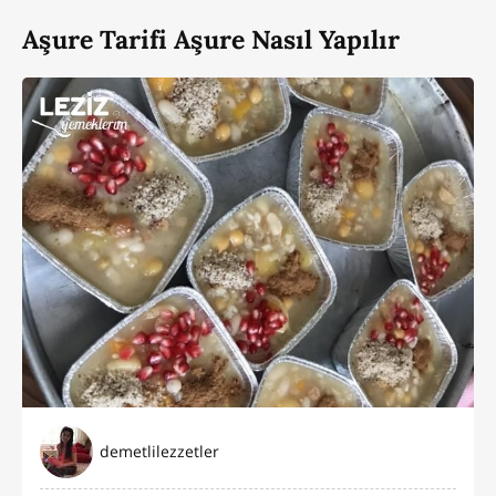
Aşure Tarifi Aşure Nasıl Yapılır
demetlilezzetler