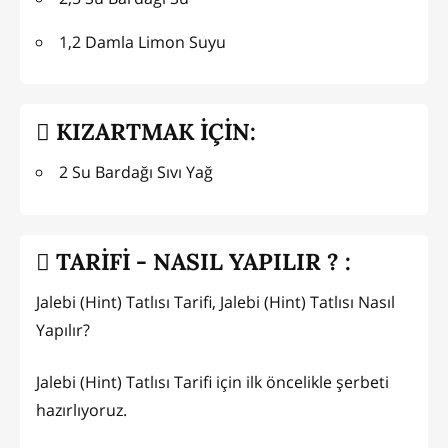
1,2 Damla Limon Suyu
KIZARTMAK İÇİN:
2 Su Bardağı Sıvı Yağ
TARİFİ - NASIL YAPILIR ? :
Jalebi (Hint) Tatlısı Tarifi, Jalebi (Hint) Tatlısı Nasıl
Yapılır?
Jalebi (Hint) Tatlısı Tarifi için ilk öncelikle şerbeti
hazırlıyoruz.