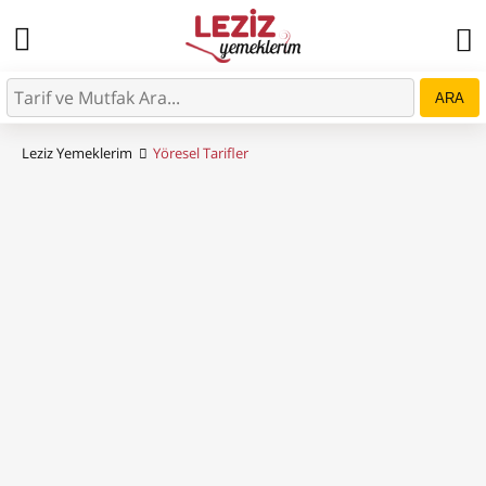
ARA
Leziz Yemeklerim
Yöresel Tarifler