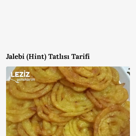
Jalebi (Hint) Tatlısı Tarifi