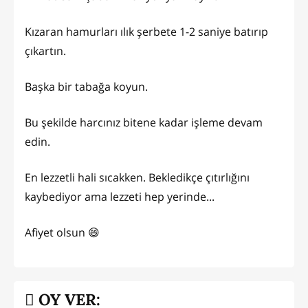
Kızaran hamurları ılık şerbete 1-2 saniye batırıp
çıkartın.
Başka bir tabağa koyun.
Bu şekilde harcınız bitene kadar işleme devam
edin.
En lezzetli hali sıcakken. Bekledikçe çıtırlığını
kaybediyor ama lezzeti hep yerinde...
Afiyet olsun 😄
OY VER: