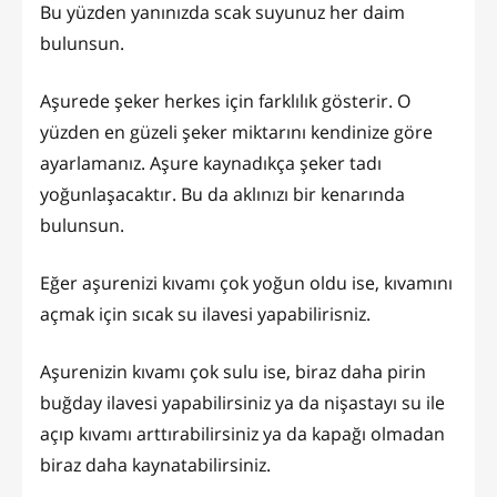
Bu yüzden yanınızda scak suyunuz her daim
bulunsun.
Aşurede şeker herkes için farklılık gösterir. O
yüzden en güzeli şeker miktarını kendinize göre
ayarlamanız. Aşure kaynadıkça şeker tadı
yoğunlaşacaktır. Bu da aklınızı bir kenarında
bulunsun.
Eğer aşurenizi kıvamı çok yoğun oldu ise, kıvamını
açmak için sıcak su ilavesi yapabilirisniz.
Aşurenizin kıvamı çok sulu ise, biraz daha pirin
buğday ilavesi yapabilirsiniz ya da nişastayı su ile
açıp kıvamı arttırabilirsiniz ya da kapağı olmadan
biraz daha kaynatabilirsiniz.