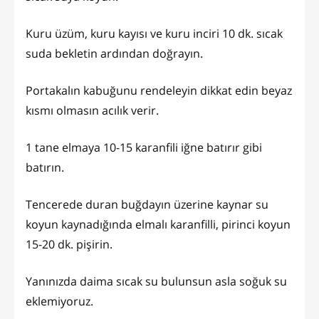
Kuru üzüm, kuru kayısı ve kuru inciri 10 dk. sıcak
suda bekletin ardından doğrayın.
Portakalın kabuğunu rendeleyin dikkat edin beyaz
kısmı olmasın acılık verir.
1 tane elmaya 10-15 karanfili iğne batırır gibi
batırın.
Tencerede duran buğdayın üzerine kaynar su
koyun kaynadığında elmalı karanfilli, pirinci koyun
15-20 dk. pişirin.
Yanınızda daima sıcak su bulunsun asla soğuk su
eklemiyoruz.