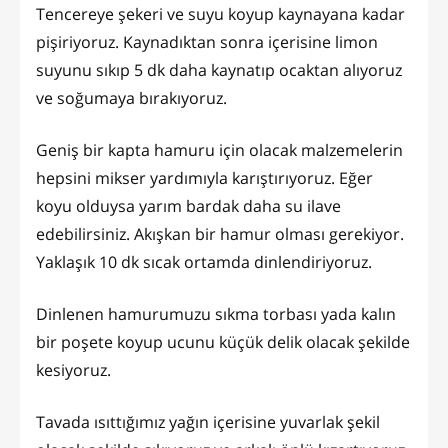
Tencereye şekeri ve suyu koyup kaynayana kadar
pişiriyoruz. Kaynadıktan sonra içerisine limon
suyunu sıkıp 5 dk daha kaynatıp ocaktan alıyoruz
ve soğumaya bırakıyoruz.
Geniş bir kapta hamuru için olacak malzemelerin
hepsini mikser yardımıyla karıştırıyoruz. Eğer
koyu olduysa yarım bardak daha su ilave
edebilirsiniz. Akışkan bir hamur olması gerekiyor.
Yaklaşık 10 dk sıcak ortamda dinlendiriyoruz.
Dinlenen hamurumuzu sıkma torbası yada kalın
bir poşete koyup ucunu küçük delik olacak şekilde
kesiyoruz.
Tavada ısıttığımız yağın içerisine yuvarlak şekil