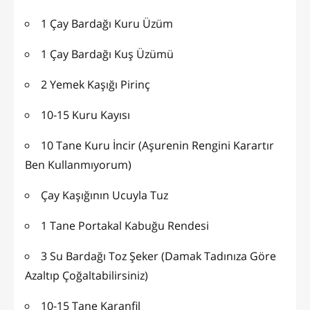
1 Çay Bardağı Kuru Üzüm
1 Çay Bardağı Kuş Üzümü
2 Yemek Kaşığı Pirinç
10-15 Kuru Kayısı
10 Tane Kuru İncir (Aşurenin Rengini Karartır
Ben Kullanmıyorum)
Çay Kaşığının Ucuyla Tuz
1 Tane Portakal Kabuğu Rendesi
3 Su Bardağı Toz Şeker (Damak Tadınıza Göre
Azaltıp Çoğaltabilirsiniz)
10-15 Tane Karanfil