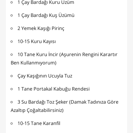
1 Çay Bardağı Kuru Üzüm
1 Çay Bardağı Kuş Üzümü
2 Yemek Kaşığı Pirinç
10-15 Kuru Kayısı
10 Tane Kuru İncir (Aşurenin Rengini Karartır
Ben Kullanmıyorum)
Çay Kaşığının Ucuyla Tuz
1 Tane Portakal Kabuğu Rendesi
3 Su Bardağı Toz Şeker (Damak Tadınıza Göre
Azaltıp Çoğaltabilirsiniz)
10-15 Tane Karanfil