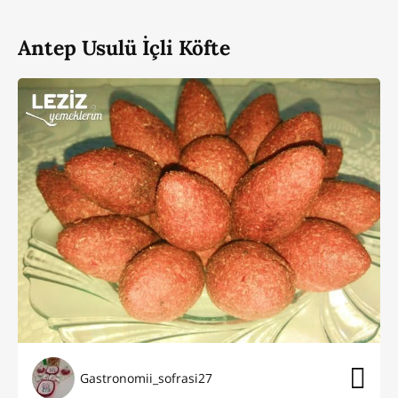
Antep Usulü İçli Köfte
Gastronomii_sofrasi27