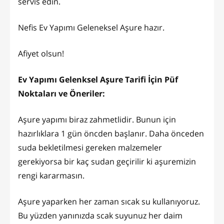
servis edin.
Nefis Ev Yapımı Geleneksel Aşure hazır.
Afiyet olsun!
Ev Yapımı Gelenksel Aşure Tarifi İçin Püf
Noktaları ve Öneriler:
Aşure yapımı biraz zahmetlidir. Bunun için
hazırlıklara 1 gün öncden başlanır. Daha önceden
suda bekletilmesi gereken malzemeler
gerekiyorsa bir kaç sudan geçirilir ki aşuremizin
rengi kararmasın.
Aşure yaparken her zaman sıcak su kullanıyoruz.
Bu yüzden yanınızda scak suyunuz her daim