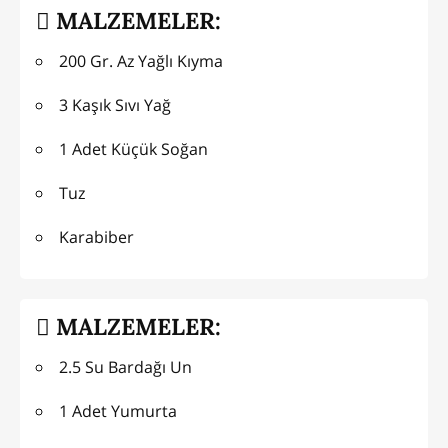
MALZEMELER:
200 Gr. Az Yağlı Kıyma
3 Kaşık Sıvı Yağ
1 Adet Küçük Soğan
Tuz
Karabiber
MALZEMELER:
2.5 Su Bardağı Un
1 Adet Yumurta