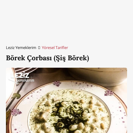
Leziz Yemeklerim
Yöresel Tarifler
Börek Çorbası (Şiş Börek)