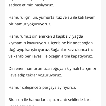
sadece etimizi haşlıyoruz.
Hamuru için; un, yumurta, tuz ve su ile katı kıvamlı
bir hamur yoğuruyoruz.
Hamurumuz dinlenirken 3 kaşık sıvı yağda
kıymamızı kavuruyoruz. İçerisine bir adet soğan
doğrayıp karıştırıyoruz. Soğanlar kavrulunca tuz
ve karabiber ilavesi ile ocağın altını kapatıyoruz.
Dinlenen hamurumuza soğuyan kıymalı harçımızı
ilave edip tekrar yoğuruyoruz.
Hamur özleşince 3 parçaya ayırıyoruz.
Biraz un ile hamurları açıp, mantı şeklinde kare