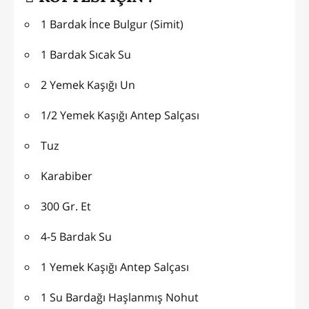
1 Bardak İnce Bulgur (Simit)
1 Bardak Sıcak Su
2 Yemek Kaşığı Un
1/2 Yemek Kaşığı Antep Salçası
Tuz
Karabiber
300 Gr. Et
4-5 Bardak Su
1 Yemek Kaşığı Antep Salçası
1 Su Bardağı Haşlanmış Nohut