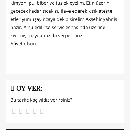
kimyon, pul biber ve tuz ekleyelim. Etin üzerini
geçecek kadar sıcak su ilave ederek kısık ateşte
etler yumuşayıncaya dek pişirelim.Akşehir yahnisi
hazır. Arzu edilirse servis esnasında üzerine
kıyılmış maydanoz da serpebiliriz.
Afiyet olsun.
OY VER:
Bu tarife kaç yıldız verirsiniz?