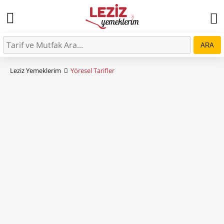
ARA
Leziz Yemeklerim
Yöresel Tarifler