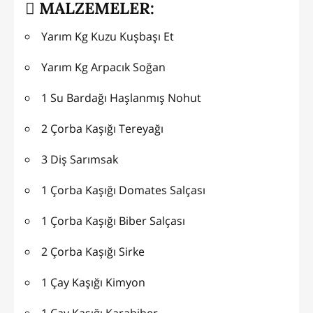
MALZEMELER:
Yarım Kg Kuzu Kuşbaşı Et
Yarım Kg Arpacık Soğan
1 Su Bardağı Haşlanmış Nohut
2 Çorba Kaşığı Tereyağı
3 Diş Sarımsak
1 Çorba Kaşığı Domates Salçası
1 Çorba Kaşığı Biber Salçası
2 Çorba Kaşığı Sirke
1 Çay Kaşığı Kimyon
1 Çay Kaşığı Karabiber