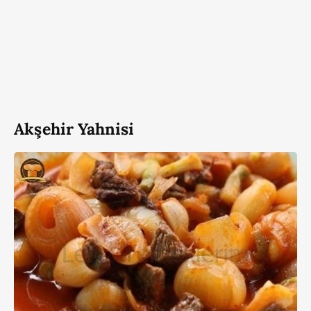
Akşehir Yahnisi