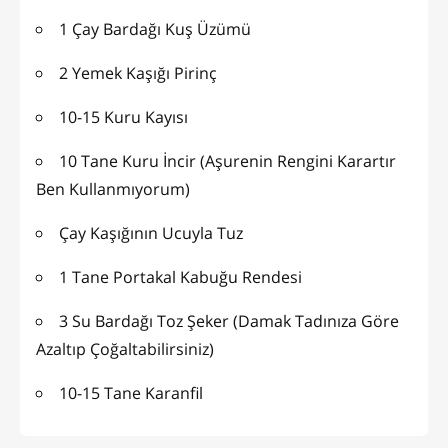
1 Çay Bardağı Kuş Üzümü
2 Yemek Kaşığı Pirinç
10-15 Kuru Kayısı
10 Tane Kuru İncir (Aşurenin Rengini Karartır
Ben Kullanmıyorum)
Çay Kaşığının Ucuyla Tuz
1 Tane Portakal Kabuğu Rendesi
3 Su Bardağı Toz Şeker (Damak Tadınıza Göre
Azaltıp Çoğaltabilirsiniz)
10-15 Tane Karanfil