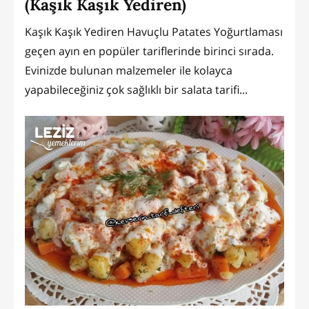
(Kaşık Kaşık Yediren)
Kaşık Kaşık Yediren Havuçlu Patates Yoğurtlaması
geçen ayın en popüler tariflerinde birinci sırada.
Evinizde bulunan malzemeler ile kolayca
yapabileceğiniz çok sağlıklı bir salata tarifi...