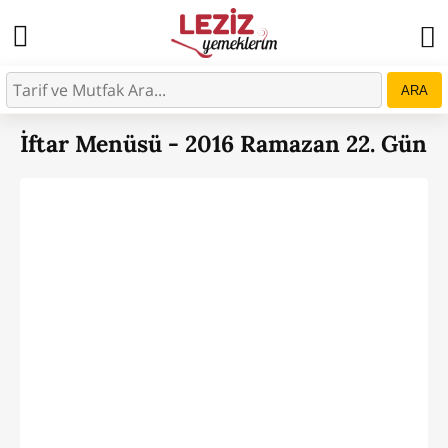
ARA
İftar Menüsü - 2016 Ramazan 22. Gün