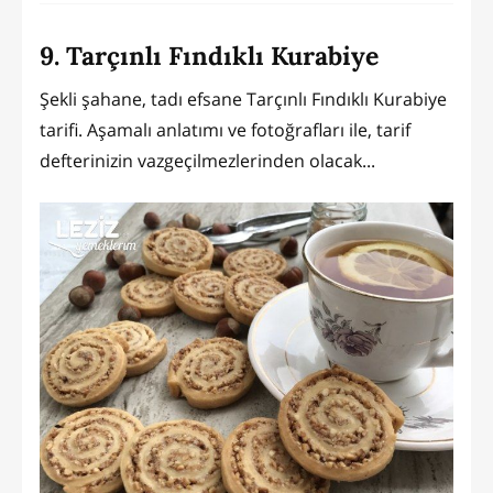
9. Tarçınlı Fındıklı Kurabiye
Şekli şahane, tadı efsane Tarçınlı Fındıklı Kurabiye
tarifi. Aşamalı anlatımı ve fotoğrafları ile, tarif
defterinizin vazgeçilmezlerinden olacak...