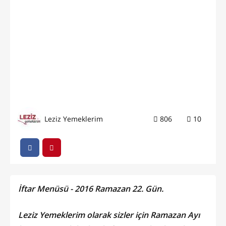
Leziz Yemeklerim
806
10
İftar Menüsü - 2016 Ramazan 22. Gün.
Leziz Yemeklerim olarak sizler için Ramazan Ayı