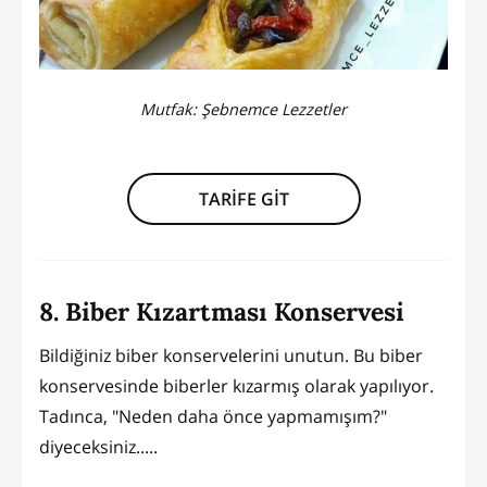
Mutfak:
Şebnemce Lezzetler
TARİFE GİT
8. Biber Kızartması Konservesi
Bildiğiniz biber konservelerini unutun. Bu biber
konservesinde biberler kızarmış olarak yapılıyor.
Tadınca, "Neden daha önce yapmamışım?"
diyeceksiniz.....