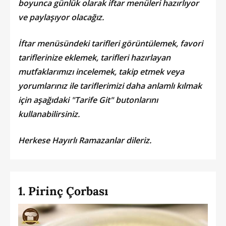
boyunca günlük olarak iftar menüleri hazırlıyor
ve paylaşıyor olacağız.
İftar menüsündeki tarifleri görüntülemek, favori
tariflerinize eklemek, tarifleri hazırlayan
mutfaklarımızı incelemek, takip etmek veya
yorumlarınız ile tariflerimizi daha anlamlı kılmak
için aşağıdaki "Tarife Git" butonlarını
kullanabilirsiniz.
Herkese Hayırlı Ramazanlar dileriz.
1. Pirinç Çorbası