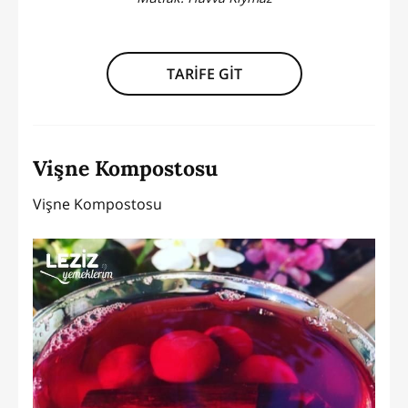
TARİFE GİT
Vişne Kompostosu
Vişne Kompostosu