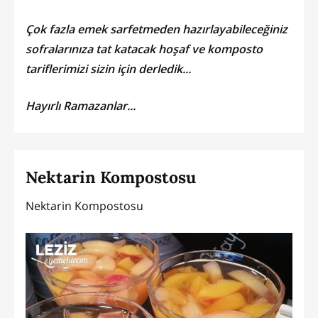
Çok fazla emek sarfetmeden hazırlayabileceğiniz
sofralarınıza tat katacak hoşaf ve komposto
tariflerimizi sizin için derledik...
Hayırlı Ramazanlar...
Nektarin Kompostosu
Nektarin Kompostosu