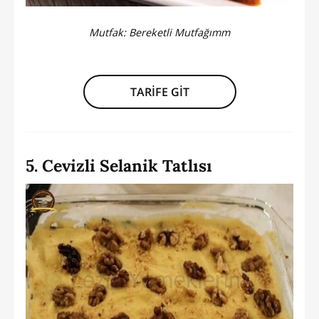
Mutfak:
Bereketli Mutfağımm
TARİFE GİT
5. Cevizli Selanik Tatlısı