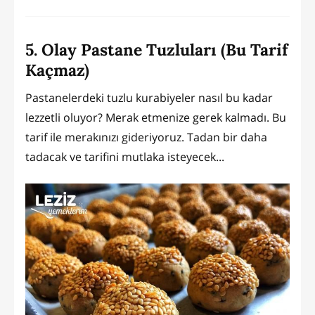
5. Olay Pastane Tuzluları (Bu Tarif
Kaçmaz)
Pastanelerdeki tuzlu kurabiyeler nasıl bu kadar
lezzetli oluyor? Merak etmenize gerek kalmadı. Bu
tarif ile merakınızı gideriyoruz. Tadan bir daha
tadacak ve tarifini mutlaka isteyecek...