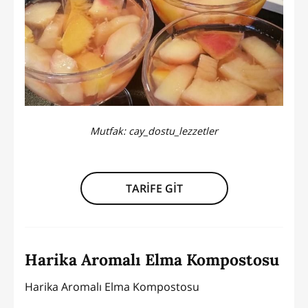
Mutfak:
cay_dostu_lezzetler
TARİFE GİT
Harika Aromalı Elma Kompostosu
Harika Aromalı Elma Kompostosu