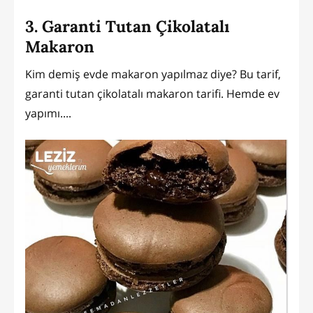
3. Garanti Tutan Çikolatalı
Makaron
Kim demiş evde makaron yapılmaz diye? Bu tarif,
garanti tutan çikolatalı makaron tarifi. Hemde ev
yapımı....