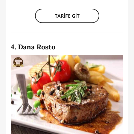
TARİFE GİT
4. Dana Rosto