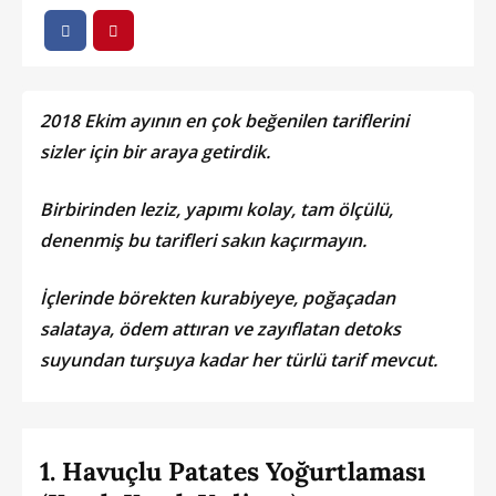
2018 Ekim ayının en çok beğenilen tariflerini
sizler için bir araya getirdik.
Birbirinden leziz, yapımı kolay, tam ölçülü,
denenmiş bu tarifleri sakın kaçırmayın.
İçlerinde börekten kurabiyeye, poğaçadan
salataya, ödem attıran ve zayıflatan detoks
suyundan turşuya kadar her türlü tarif mevcut.
1. Havuçlu Patates Yoğurtlaması