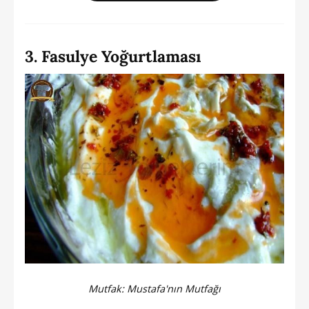
3. Fasulye Yoğurtlaması
Mutfak:
Mustafa'nın Mutfağı