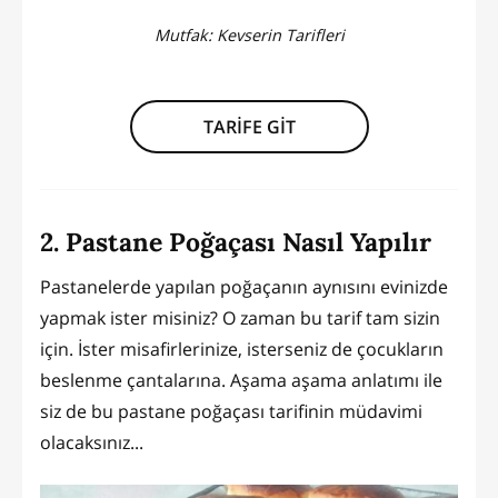
Mutfak:
Kevserin Tarifleri
TARİFE GİT
2. Pastane Poğaçası Nasıl Yapılır
Pastanelerde yapılan poğaçanın aynısını evinizde
yapmak ister misiniz? O zaman bu tarif tam sizin
için. İster misafirlerinize, isterseniz de çocukların
beslenme çantalarına. Aşama aşama anlatımı ile
siz de bu pastane poğaçası tarifinin müdavimi
olacaksınız...