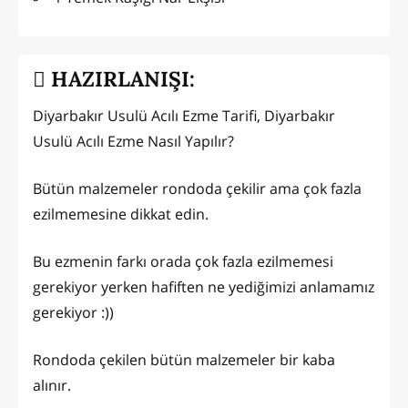
HAZIRLANIŞI:
Diyarbakır Usulü Acılı Ezme Tarifi, Diyarbakır
Usulü Acılı Ezme Nasıl Yapılır?
Bütün malzemeler rondoda çekilir ama çok fazla
ezilmemesine dikkat edin.
Bu ezmenin farkı orada çok fazla ezilmemesi
gerekiyor yerken hafiften ne yediğimizi anlamamız
gerekiyor :))
Rondoda çekilen bütün malzemeler bir kaba
alınır.