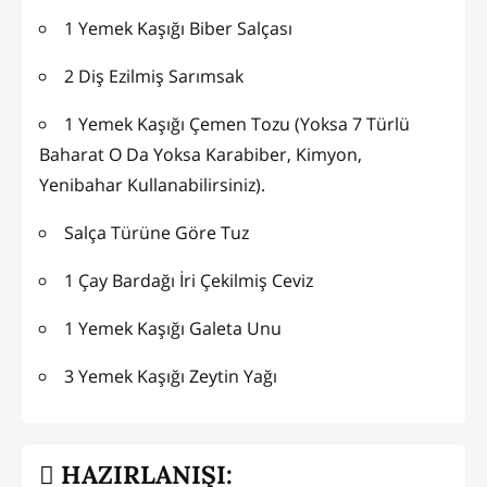
1 Yemek Kaşığı Biber Salçası
2 Diş Ezilmiş Sarımsak
1 Yemek Kaşığı Çemen Tozu (Yoksa 7 Türlü
Baharat O Da Yoksa Karabiber, Kimyon,
Yenibahar Kullanabilirsiniz).
Salça Türüne Göre Tuz
1 Çay Bardağı İri Çekilmiş Ceviz
1 Yemek Kaşığı Galeta Unu
3 Yemek Kaşığı Zeytin Yağı
HAZIRLANIŞI: