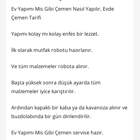
Ev Yapımı Mis Gibi Çemen Nasıl Yapılır, Evde
Çemen Tarifi
Yapımı kolay mı kolay enfes bir lezzet.
İlk olarak mutfak robotu hazırlanır.
Ve tüm malzemeler robota alınır.
Başta yüksek sonra düşük ayarda tüm
malzemeler iyice karıştırılır.
Ardından kapaklı bir kaba ya da kavanoza alınır ve
buzdolabında bir gün dinlendirilir.
Ev Yapımı Mis Gibi Çemen servise hazır.