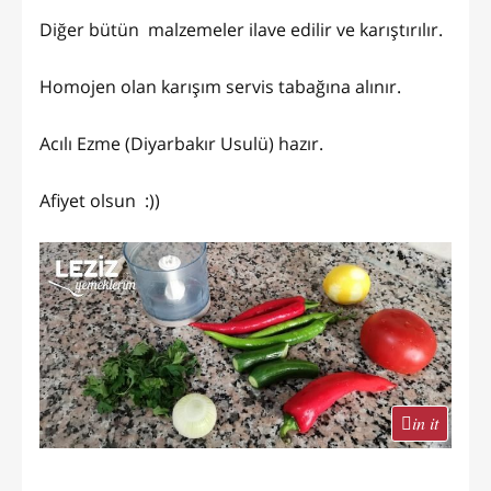
Diğer bütün malzemeler ilave edilir ve karıştırılır.
Homojen olan karışım servis tabağına alınır.
Acılı Ezme (Diyarbakır Usulü) hazır.
Afiyet olsun :))
in it