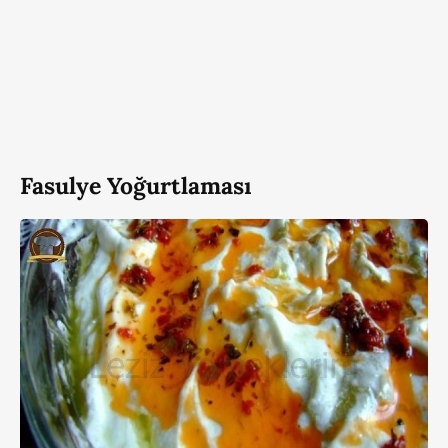
Fasulye Yoğurtlaması