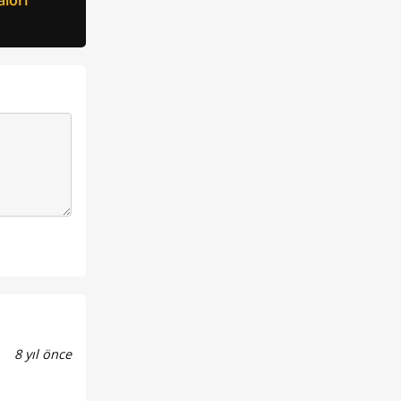
8 yıl önce