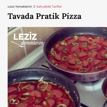
Leziz Yemeklerim
Kahvaltılık Tarifler
Tavada Pratik Pizza