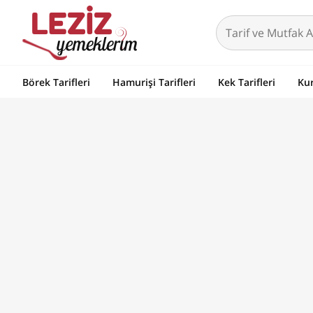
Börek Tarifleri
Hamurişi Tarifleri
Kek Tarifleri
Kur