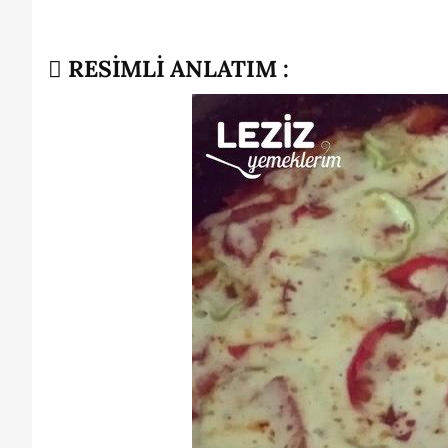
RESİMLİ ANLATIM :