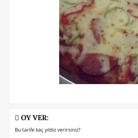
OY VER:
Bu tarife kaç yıldız verirsiniz?