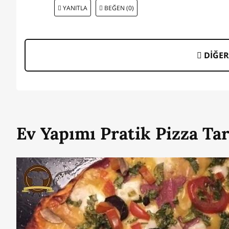
YANITLA
BEĞEN (0)
DİĞER
Ev Yapımı Pratik Pizza Tar