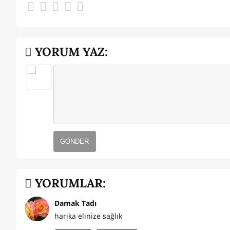
YORUM YAZ:
GÖNDER
YORUMLAR:
Damak Tadı
harika elinize sağlık