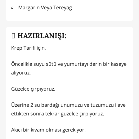
Margarin Veya Tereyağ
HAZIRLANIŞI:
Krep Tarifi için,
Öncelikle suyu sütü ve yumurtayı derin bir kaseye
alıyoruz.
Güzelce çırpıyoruz.
Üzerine 2 su bardağı unumuzu ve tuzumuzu ilave
ettikten sonra tekrar güzelce çırpıyoruz.
Akıcı bir kıvam olması gerekiyor.