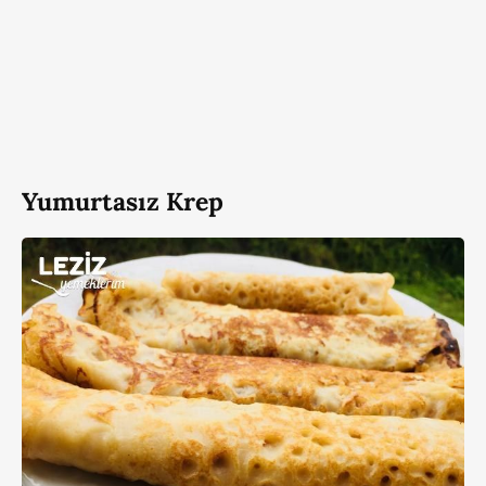
Yumurtasız Krep