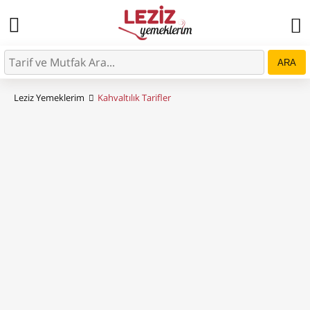
ARA
Leziz Yemeklerim
Kahvaltılık Tarifler