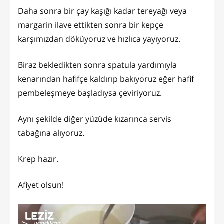
Daha sonra bir çay kaşığı kadar tereyağı veya
margarin ilave ettikten sonra bir kepçe
karşımızdan döküyoruz ve hızlıca yayıyoruz.
Biraz bekledikten sonra spatula yardımıyla
kenarından hafifçe kaldırıp bakıyoruz eğer hafif
pembeleşmeye başladıysa çeviriyoruz.
Aynı şekilde diğer yüzüde kızarınca servis
tabağına alıyoruz.
Krep hazır.
Afiyet olsun!