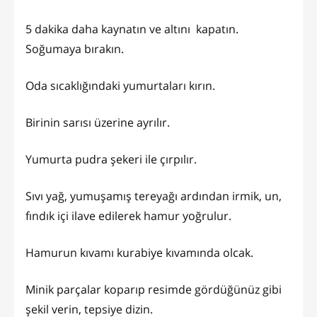
5 dakika daha kaynatın ve altını kapatın.
Soğumaya bırakın.
Oda sıcaklığındaki yumurtaları kırın.
Birinin sarısı üzerine ayrılır.
Yumurta pudra şekeri ile çırpılır.
Sıvı yağ, yumuşamış tereyağı ardından irmik, un,
fındık içi ilave edilerek hamur yoğrulur.
Hamurun kıvamı kurabiye kıvamında olcak.
Minik parçalar koparıp resimde gördüğünüz gibi
şekil verin, tepsiye dizin.