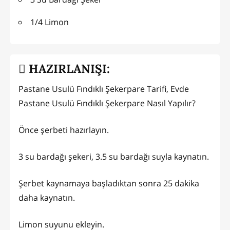
1/4 Limon
HAZIRLANIŞI:
Pastane Usulü Fındıklı Şekerpare Tarifi, Evde
Pastane Usulü Fındıklı Şekerpare Nasıl Yapılır?
Önce şerbeti hazırlayın.
3 su bardağı şekeri, 3.5 su bardağı suyla kaynatın.
Şerbet kaynamaya başladıktan sonra 25 dakika
daha kaynatın.
Limon suyunu ekleyin.