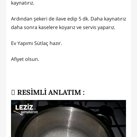
kaynatırız.
Ardından şekeri de ilave edip 5 dk. Daha kaynatırız
daha sonra kaselere koyarız ve servis yaparız.
Ev Yapımı Sütlaç hazır.
Afiyet olsun.
RESİMLİ ANLATIM :