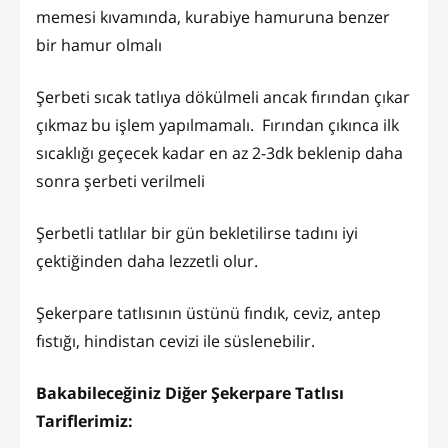
memesi kıvamında, kurabiye hamuruna benzer
bir hamur olmalı
Şerbeti sıcak tatlıya dökülmeli ancak fırından çıkar
çıkmaz bu işlem yapılmamalı. Fırından çıkınca ilk
sıcaklığı geçecek kadar en az 2-3dk beklenip daha
sonra şerbeti verilmeli
Şerbetli tatlılar bir gün bekletilirse tadını iyi
çektiğinden daha lezzetli olur.
Şekerpare tatlısının üstünü fındık, ceviz, antep
fıstığı, hindistan cevizi ile süslenebilir.
Bakabileceğiniz Diğer Şekerpare Tatlısı
Tariflerimiz: