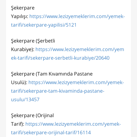
Şekerpare
Yapılışı:
https://www.lezizyemeklerim.com/yemek-
tarifi/sekerpare-yapilisi/5121
Şekerpare (Şerbetli
Kurabiye):
https://www.lezizyemeklerim.com/yem
ek-tarifi/sekerpare-serbetli-kurabiye/20640
Şekerpare (Tam Kıvamında Pastane
Usulü):
https://www.lezizyemeklerim.com/yemek-
tarifi/sekerpare-tam-kivaminda-pastane-
usulu/13457
Şekerpare (Orijinal
Tarif):
https://www.lezizyemeklerim.com/yemek-
tarifi/sekerpare-orijinal-tarif/16114