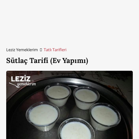
Leziz Yemeklerim
Tatlı Tarifleri
Sütlaç Tarifi (Ev Yapımı)