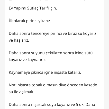
Ev Yapımı Sütlaç Tarifi için,
İlk olarak pirinci yıkarız.
Daha sonra tencereye pirinci ve biraz su koyarız
ve haşlarız.
Daha sonra suyunu çektikten sonra içine sütü
koyarız ve kaynatırız.
Kaynamaya çıkınca içine nişasta katarız.
Not: nişasta topak olmasın diye önceden kasede
su ile açılmalı
Daha sonra nişastalı suyu koyarız ve 5 dk. Daha