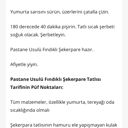
Yumurta sarısını sürün, üzerlerini çatalla çizin.
180 derecede 40 dakika pişirin. Tatlı sıcak şerbeti
soğuk olacak. Şerbetleyin.
Pastane Usulü Fındıklı Şekerpare hazır.
Afiyetle yiyin.
Pastane Usulü Fındıklı Şekerpare Tatlısı
Tarifinin Püf Noktaları:
Tüm malzemeler, özellikle yumurta, tereyağı oda
sıcaklığında olmalı
Şekerpara tatlısının hamuru ele yapışmayan kulak