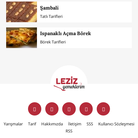
Şambali
Tatlı Tarifleri
Ispanaklı Açma Börek
Börek Tarifleri
Yarışmalar
Tarif
Hakkımızda
İletişim
SSS
Kullanıcı Sözleşmesi
RSS