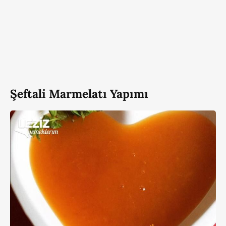
Şeftali Marmelatı Yapımı