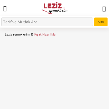
ARA
Leziz Yemeklerim
Kışlık Hazırlıklar