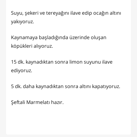
Suyu, şekeri ve tereyağını ilave edip ocağın altını
yakıyoruz.
Kaynamaya başladığında üzerinde oluşan
köpükleri alıyoruz.
15 dk. kaynadıktan sonra limon suyunu ilave
ediyoruz.
5 dk. daha kaynadıktan sonra altını kapatıyoruz.
Şeftali Marmelatı hazır.