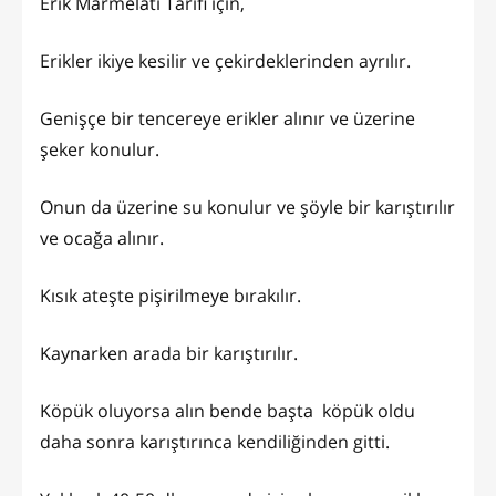
Erik Marmelatı Tarifi için,
Erikler ikiye kesilir ve çekirdeklerinden ayrılır.
Genişçe bir tencereye erikler alınır ve üzerine
şeker konulur.
Onun da üzerine su konulur ve şöyle bir karıştırılır
ve ocağa alınır.
Kısık ateşte pişirilmeye bırakılır.
Kaynarken arada bir karıştırılır.
Köpük oluyorsa alın bende başta köpük oldu
daha sonra karıştırınca kendiliğinden gitti.