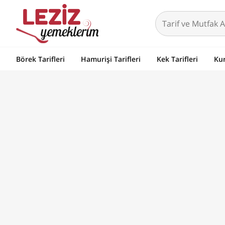
Börek Tarifleri
Hamurişi Tarifleri
Kek Tarifleri
Kur