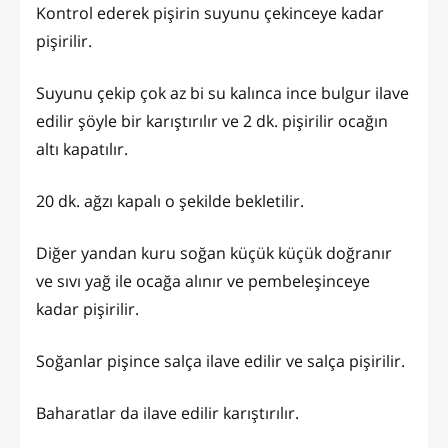
Kontrol ederek pişirin suyunu çekinceye kadar
pişirilir.
Suyunu çekip çok az bi su kalınca ince bulgur ilave
edilir şöyle bir karıştırılır ve 2 dk. pişirilir ocağın
altı kapatılır.
20 dk. ağzı kapalı o şekilde bekletilir.
Diğer yandan kuru soğan küçük küçük doğranır
ve sıvı yağ ile ocağa alınır ve pembeleşinceye
kadar pişirilir.
Soğanlar pişince salça ilave edilir ve salça pişirilir.
Baharatlar da ilave edilir karıştırılır.