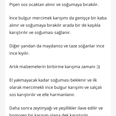
Pişen sos ocaktan alınır ve soğumaya bırakılır.
İnce bulgur mercimek karışımı da genişçe bir kaba
alınır ve soğumaya bırakılır arada bir de kaşıkla
karıştırılır ve soğuması sağlanır.
Diğer yandan da maydanoz ve taze soğanlar ince
ince kıyılır.
Artık malzemelerin birbirine karışma zamanı :))
El yakmayacak kadar soğuması beklenir ve ilk
olarak mercimekli ince bulgur karışımı ve salçalı
sos karıştırılır ve elle harmanlanır.
Daha sonra zeytinyağı ve yeşillikler ilave edilir ve
homojen bir karışım olana dek karıştırılır.