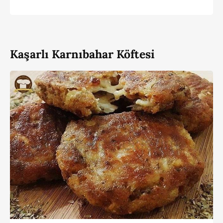
Kaşarlı Karnıbahar Köftesi