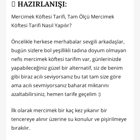
HAZIRLANIŞI:
Mercimek Köftesi Tarifi, Tam Ölçü Mercimek
Köftesi Tarifi Nasıl Yapılır?
Öncelikle herkese merhabalar sevgili arkadaşlar,
bugün sizlere bol yeşillikli tadına doyum olmayan
nefis mercimek köftesi tarifim var, günlerinizde
yapabileceğiniz güzel bir alternatif, siz de benim
gibi biraz acılı seviyorsanız bu tat tam size göre
ama acılı sevmiyorsanız baharat miktarını
azaltabilirsiniz, hemen tarife geçelim :)
İlk olarak mercimek bir kaç kez yıkanır bir
tencereye alınır üzerine su konulur ve pişirilmeye
bırakılır.