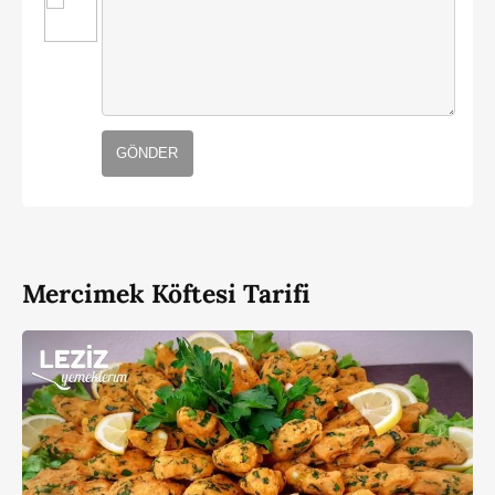
GÖNDER
Mercimek Köftesi Tarifi