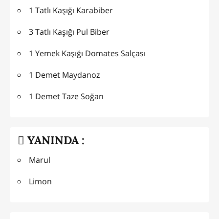
1 Tatlı Kaşığı Karabiber
3 Tatlı Kaşığı Pul Biber
1 Yemek Kaşığı Domates Salçası
1 Demet Maydanoz
1 Demet Taze Soğan
YANINDA :
Marul
Limon