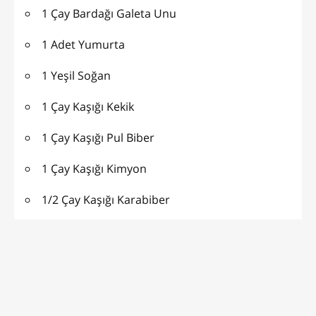
1 Çay Bardağı Galeta Unu
1 Adet Yumurta
1 Yeşil Soğan
1 Çay Kaşığı Kekik
1 Çay Kaşığı Pul Biber
1 Çay Kaşığı Kimyon
1/2 Çay Kaşığı Karabiber
1 Tutam Tuz
İÇİ İÇİN :