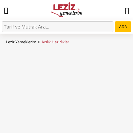
ARA
Leziz Yemeklerim
Kışlık Hazırlıklar