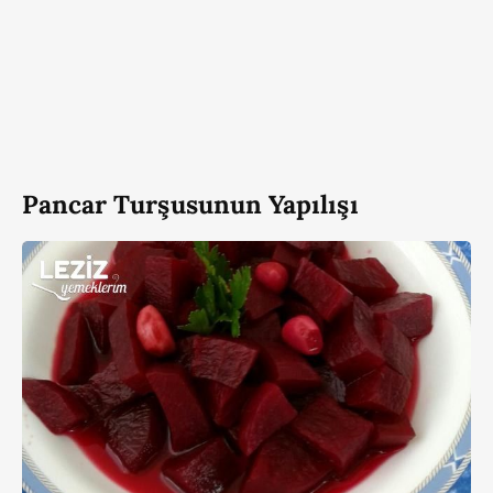
Pancar Turşusunun Yapılışı