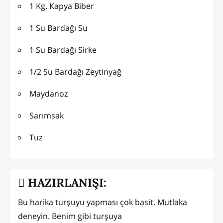
1 Kg. Kapya Biber
1 Su Bardağı Su
1 Su Bardağı Sirke
1/2 Su Bardağı Zeytinyağ
Maydanoz
Sarımsak
Tuz
HAZIRLANIŞI:
Bu harika turşuyu yapması çok basit. Mutlaka
deneyin. Benim gibi turşuya