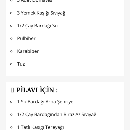
3 Yemek Kaşığı Sıvıyağ
1/2 Çay Bardağı Su
Pulbiber
Karabiber
Tuz
PİLAVI İÇİN :
1 Su Bardağı Arpa Şehriye
1/2 Çay Bardağından Biraz Az Sıvıyağ
1 Tatlı Kaşığı Tereyağı