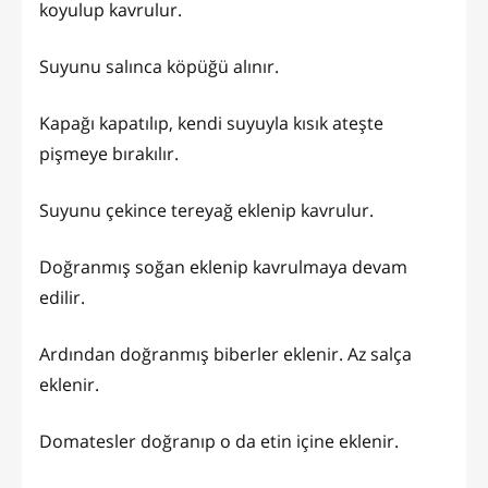
koyulup kavrulur.
Suyunu salınca köpüğü alınır.
Kapağı kapatılıp, kendi suyuyla kısık ateşte
pişmeye bırakılır.
Suyunu çekince tereyağ eklenip kavrulur.
Doğranmış soğan eklenip kavrulmaya devam
edilir.
Ardından doğranmış biberler eklenir. Az salça
eklenir.
Domatesler doğranıp o da etin içine eklenir.