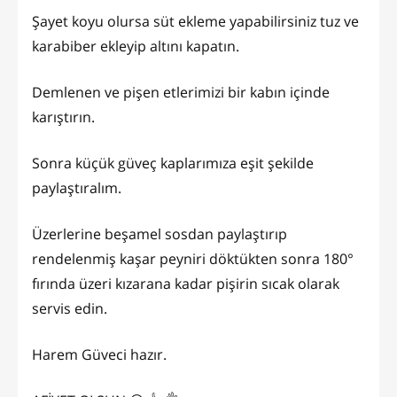
Şayet koyu olursa süt ekleme yapabilirsiniz tuz ve
karabiber ekleyip altını kapatın.
Demlenen ve pişen etlerimizi bir kabın içinde
karıştırın.
Sonra küçük güveç kaplarımıza eşit şekilde
paylaştıralım.
Üzerlerine beşamel sosdan paylaştırıp
rendelenmiş kaşar peyniri döktükten sonra 180°
fırında üzeri kızarana kadar pişirin sıcak olarak
servis edin.
Harem Güveci hazır.