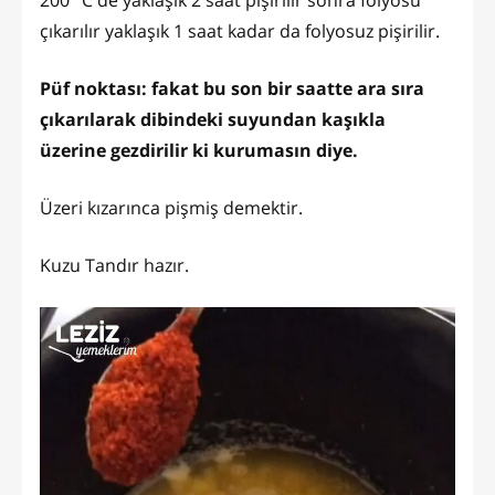
çıkarılır yaklaşık 1 saat kadar da folyosuz pişirilir.
Püf noktası: fakat bu son bir saatte ara sıra
çıkarılarak dibindeki suyundan kaşıkla
üzerine gezdirilir ki kurumasın diye.
Üzeri kızarınca pişmiş demektir.
Kuzu Tandır hazır.