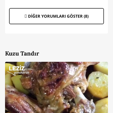
DİĞER YORUMLARI GÖSTER (
8
)
Kuzu Tandır