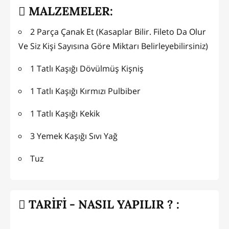
MALZEMELER:
2 Parça Çanak Et (Kasaplar Bilir. Fileto Da Olur
Ve Siz Kişi Sayısına Göre Miktarı Belirleyebilirsiniz)
1 Tatlı Kaşığı Dövülmüş Kişniş
1 Tatlı Kaşığı Kırmızı Pulbiber
1 Tatlı Kaşığı Kekik
3 Yemek Kaşığı Sıvı Yağ
Tuz
TARİFİ - NASIL YAPILIR ? :