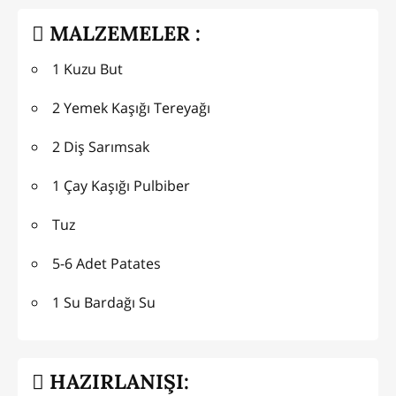
MALZEMELER :
1 Kuzu But
2 Yemek Kaşığı Tereyağı
2 Diş Sarımsak
1 Çay Kaşığı Pulbiber
Tuz
5-6 Adet Patates
1 Su Bardağı Su
HAZIRLANIŞI: