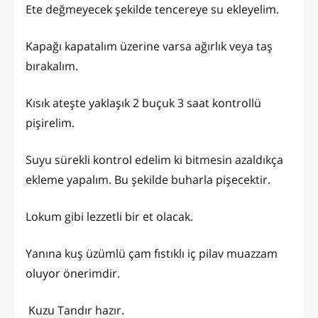
Ete değmeyecek şekilde tencereye su ekleyelim.
Kapağı kapatalım üzerine varsa ağırlık veya taş
bırakalım.
Kısık ateşte yaklaşık 2 buçuk 3 saat kontrollü
pişirelim.
Suyu sürekli kontrol edelim ki bitmesin azaldıkça
ekleme yapalım. Bu şekilde buharla pişecektir.
Lokum gibi lezzetli bir et olacak.
Yanına kuş üzümlü çam fıstıklı iç pilav muazzam
oluyor önerimdir.
Kuzu Tandır hazır.