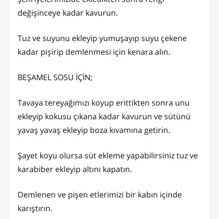
değişinceye kadar kavurun.
Tuz ve suyunu ekleyip yumuşayıp suyu çekene
kadar pişirip demlenmesi için kenara alın.
BEŞAMEL SOSU İÇİN;
Tavaya tereyağımızı koyup erittikten sonra unu
ekleyip kokusu çıkana kadar kavurun ve sütünü
yavaş yavaş ekleyip boza kıvamına getirin.
Şayet koyu olursa süt ekleme yapabilirsiniz tuz ve
karabiber ekleyip altını kapatın.
Demlenen ve pişen etlerimizi bir kabın içinde
karıştırın.