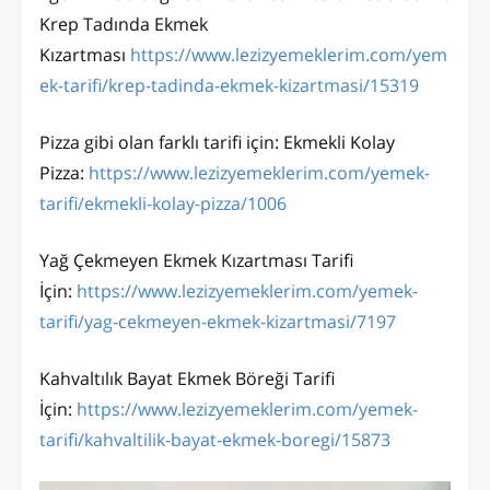
Krep Tadında Ekmek
Kızartması
https://www.lezizyemeklerim.com/yem
ek-tarifi/krep-tadinda-ekmek-kizartmasi/15319
Pizza gibi olan farklı tarifi için: Ekmekli Kolay
Pizza:
https://www.lezizyemeklerim.com/yemek-
tarifi/ekmekli-kolay-pizza/1006
Yağ Çekmeyen Ekmek Kızartması Tarifi
İçin:
https://www.lezizyemeklerim.com/yemek-
tarifi/yag-cekmeyen-ekmek-kizartmasi/7197
Kahvaltılık Bayat Ekmek Böreği Tarifi
İçin:
https://www.lezizyemeklerim.com/yemek-
tarifi/kahvaltilik-bayat-ekmek-boregi/15873