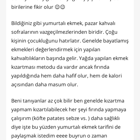
birilerine fikir olur 😉😉
Bildiğiniz gibi yumurtalı ekmek, pazar kahvalı
sofralarının vazgeçilmezlerinden biridir. Çoğu
kişinin çocukluğunu hatırlatır. Genelde bayatlamış
ekmekleri değerlendirmek için yapılan
kahvaltılıkların başında gelir. Yağda yapılan ekmek
kızartması metodu da vardır ancak fırında
yapıldığında hem daha hafif olur, hem de kalori
açısından daha masum olur.
Beni tanıyanlar az çok bilir ben genelde kızartma
yapmam kızartılabilecek her şeyi fırında yapmaya
çalışırım (köfte patates sebze vs. ) daha sağlıklı
diye işte bu yüzden yumurtalı ekmek tarifini de
paylaşmak istedim eeee buyrun o zaman