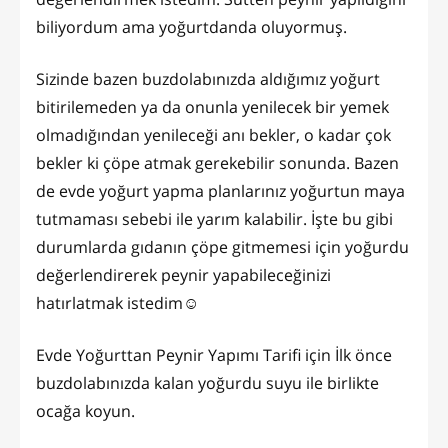
biliyordum ama yoğurtdanda oluyormuş.
Sizinde bazen buzdolabınızda aldığımız yoğurt
bitirilemeden ya da onunla yenilecek bir yemek
olmadığından yenileceği anı bekler, o kadar çok
bekler ki çöpe atmak gerekebilir sonunda. Bazen
de evde yoğurt yapma planlarınız yoğurtun maya
tutmaması sebebi ile yarım kalabilir. İşte bu gibi
durumlarda gıdanın çöpe gitmemesi için yoğurdu
değerlendirerek peynir yapabileceğinizi
hatırlatmak istedim☺️
Evde Yoğurttan Peynir Yapımı Tarifi için İlk önce
buzdolabınızda kalan yoğurdu suyu ile birlikte
ocağa koyun.