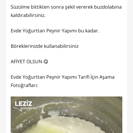
Süzülme bittikten sonra şekil vererek buzdolabına
kaldırabilirsiniz.
Evde Yoğurttan Peynir Yapımı bu kadar.
Böreklerinizde kullanabilirsiniz
AFİYET OLSUN 😋
Evde Yoğurttan Peynir Yapımı Tarifi İçin Aşama
Fotoğrafları: