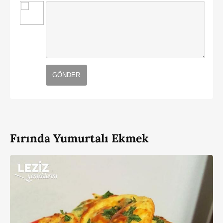
GÖNDER
Fırında Yumurtalı Ekmek