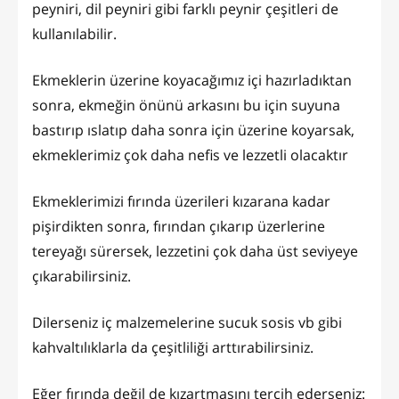
peyniri, dil peyniri gibi farklı peynir çeşitleri de
kullanılabilir.
Ekmeklerin üzerine koyacağımız içi hazırladıktan
sonra, ekmeğin önünü arkasını bu için suyuna
bastırıp ıslatıp daha sonra için üzerine koyarsak,
ekmeklerimiz çok daha nefis ve lezzetli olacaktır
Ekmeklerimizi fırında üzerileri kızarana kadar
pişirdikten sonra, fırından çıkarıp üzerlerine
tereyağı sürersek, lezzetini çok daha üst seviyeye
çıkarabilirsiniz.
Dilerseniz iç malzemelerine sucuk sosis vb gibi
kahvaltılıklarla da çeşitliliği arttırabilirsiniz.
Eğer fırında değil de kızartmasını tercih ederseniz: