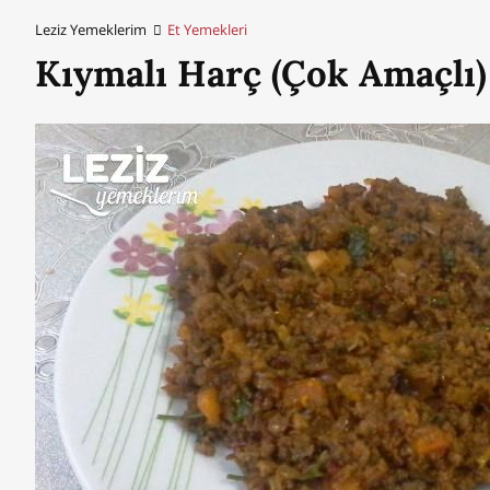
Leziz Yemeklerim
Et Yemekleri
Kıymalı Harç (Çok Amaçlı)