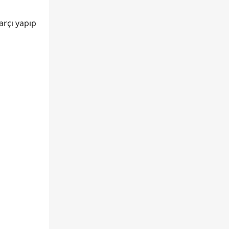
arçı yapıp