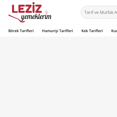
Börek Tarifleri
Hamurişi Tarifleri
Kek Tarifleri
Kur