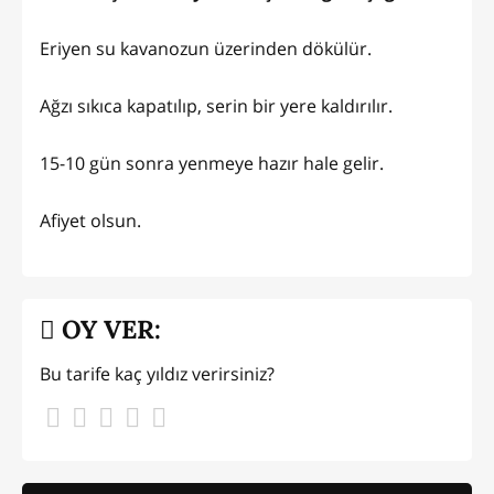
Eriyen su kavanozun üzerinden dökülür.
Ağzı sıkıca kapatılıp, serin bir yere kaldırılır.
15-10 gün sonra yenmeye hazır hale gelir.
Afiyet olsun.
OY VER:
Bu tarife kaç yıldız verirsiniz?