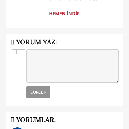
HEMEN İNDİR
YORUM YAZ:
GÖNDER
YORUMLAR: