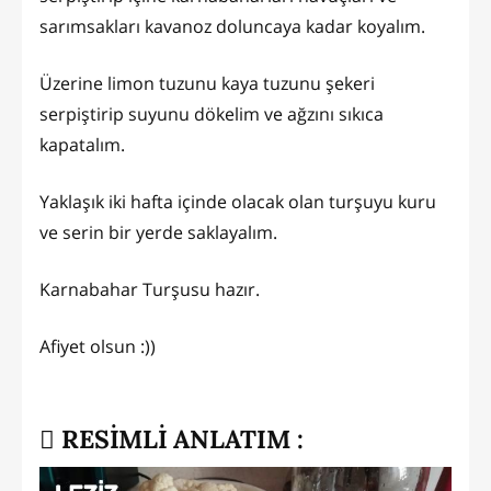
sarımsakları kavanoz doluncaya kadar koyalım.
Üzerine limon tuzunu kaya tuzunu şekeri
serpiştirip suyunu dökelim ve ağzını sıkıca
kapatalım.
Yaklaşık iki hafta içinde olacak olan turşuyu kuru
ve serin bir yerde saklayalım.
Karnabahar Turşusu hazır.
Afiyet olsun :))
RESİMLİ ANLATIM :