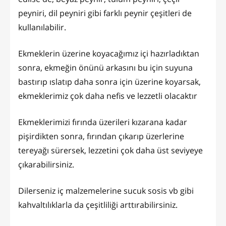
peyniri, dil peyniri gibi farklı peynir çeşitleri de
kullanılabilir.
Ekmeklerin üzerine koyacağımız içi hazırladıktan
sonra, ekmeğin önünü arkasını bu için suyuna
bastırıp ıslatıp daha sonra için üzerine koyarsak,
ekmeklerimiz çok daha nefis ve lezzetli olacaktır
Ekmeklerimizi fırında üzerileri kızarana kadar
pişirdikten sonra, fırından çıkarıp üzerlerine
tereyağı sürersek, lezzetini çok daha üst seviyeye
çıkarabilirsiniz.
Dilerseniz iç malzemelerine sucuk sosis vb gibi
kahvaltılıklarla da çeşitliliği arttırabilirsiniz.