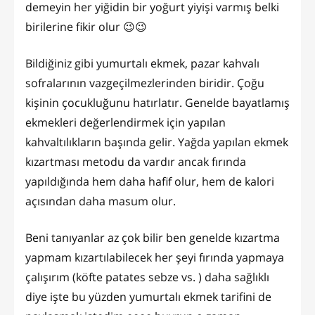
demeyin her yiğidin bir yoğurt yiyişi varmış belki
birilerine fikir olur 😉😉
Bildiğiniz gibi yumurtalı ekmek, pazar kahvalı
sofralarının vazgeçilmezlerinden biridir. Çoğu
kişinin çocukluğunu hatırlatır. Genelde bayatlamış
ekmekleri değerlendirmek için yapılan
kahvaltılıkların başında gelir. Yağda yapılan ekmek
kızartması metodu da vardır ancak fırında
yapıldığında hem daha hafif olur, hem de kalori
açısından daha masum olur.
Beni tanıyanlar az çok bilir ben genelde kızartma
yapmam kızartılabilecek her şeyi fırında yapmaya
çalışırım (köfte patates sebze vs. ) daha sağlıklı
diye işte bu yüzden yumurtalı ekmek tarifini de