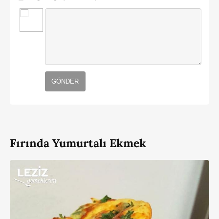
GÖNDER
Fırında Yumurtalı Ekmek