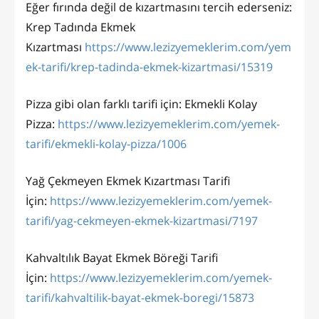
Eğer fırında değil de kızartmasını tercih ederseniz:
Krep Tadında Ekmek
Kızartması
https://www.lezizyemeklerim.com/yem
ek-tarifi/krep-tadinda-ekmek-kizartmasi/15319
Pizza gibi olan farklı tarifi için: Ekmekli Kolay
Pizza:
https://www.lezizyemeklerim.com/yemek-
tarifi/ekmekli-kolay-pizza/1006
Yağ Çekmeyen Ekmek Kızartması Tarifi
İçin:
https://www.lezizyemeklerim.com/yemek-
tarifi/yag-cekmeyen-ekmek-kizartmasi/7197
Kahvaltılık Bayat Ekmek Böreği Tarifi
İçin:
https://www.lezizyemeklerim.com/yemek-
tarifi/kahvaltilik-bayat-ekmek-boregi/15873