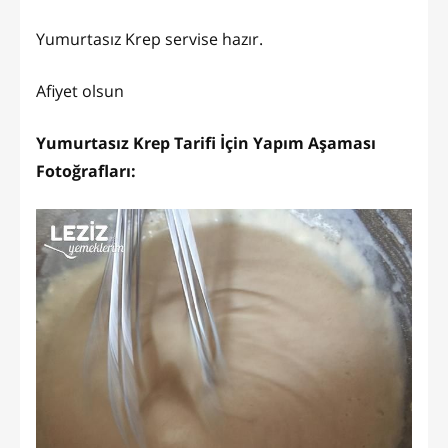
Yumurtasız Krep servise hazır.
Afiyet olsun
Yumurtasız Krep Tarifi İçin Yapım Aşaması
Fotoğrafları: