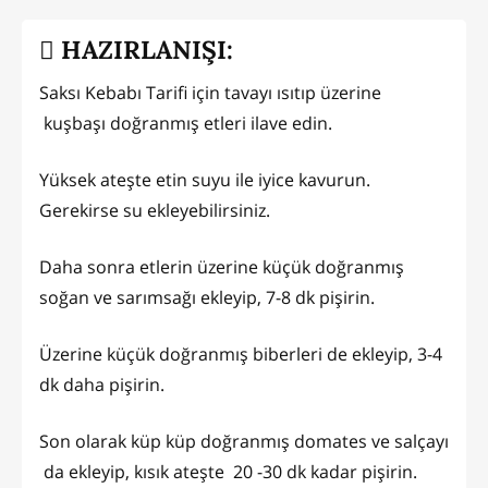
HAZIRLANIŞI:
Saksı Kebabı Tarifi için tavayı ısıtıp üzerine
kuşbaşı doğranmış etleri ilave edin.
Yüksek ateşte etin suyu ile iyice kavurun.
Gerekirse su ekleyebilirsiniz.
Daha sonra etlerin üzerine küçük doğranmış
soğan ve sarımsağı ekleyip, 7-8 dk pişirin.
Üzerine küçük doğranmış biberleri de ekleyip, 3-4
dk daha pişirin.
Son olarak küp küp doğranmış domates ve salçayı
da ekleyip, kısık ateşte 20 -30 dk kadar pişirin.