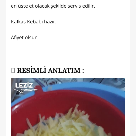
en üste et olacak şekilde servis edilir.
Kafkas Kebabı hazır.
Afiyet olsun
RESİMLİ ANLATIM :