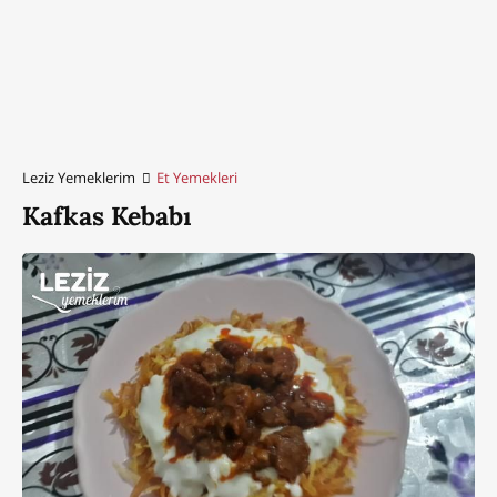
Leziz Yemeklerim
Et Yemekleri
Kafkas Kebabı