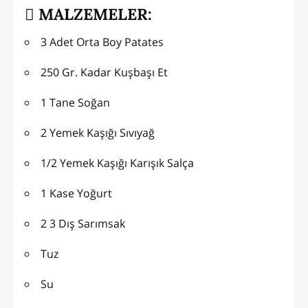
MALZEMELER:
3 Adet Orta Boy Patates
250 Gr. Kadar Kuşbaşı Et
1 Tane Soğan
2 Yemek Kaşığı Sıvıyağ
1/2 Yemek Kaşığı Karışık Salça
1 Kase Yoğurt
2 3 Dış Sarımsak
Tuz
Su