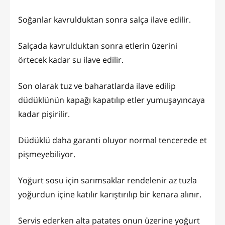
Soğanlar kavrulduktan sonra salça ilave edilir.
Salçada kavrulduktan sonra etlerin üzerini
örtecek kadar su ilave edilir.
Son olarak tuz ve baharatlarda ilave edilip
düdüklünün kapağı kapatılıp etler yumuşayıncaya
kadar pişirilir.
Düdüklü daha garanti oluyor normal tencerede et
pişmeyebiliyor.
Yoğurt sosu için sarımsaklar rendelenir az tuzla
yoğurdun içine katılır karıştırılıp bir kenara alınır.
Servis ederken alta patates onun üzerine yoğurt