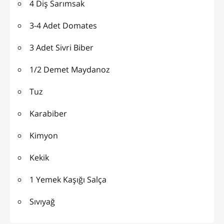
4 Diş Sarımsak
3-4 Adet Domates
3 Adet Sivri Biber
1/2 Demet Maydanoz
Tuz
Karabiber
Kimyon
Kekik
1 Yemek Kaşığı Salça
Sıvıyağ