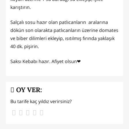
karıştırın.
Salçalı sosu hazır olan patlıcanların aralarına
dökün son olarakta patlıcanların üzerine domates
ve biber dilimleri ekleyip, ısıtılmış fırında yaklaşık
40 dk. pişirin.
Saksı Kebabı hazır. Afiyet olsun❤
OY VER:
Bu tarife kaç yıldız verirsiniz?