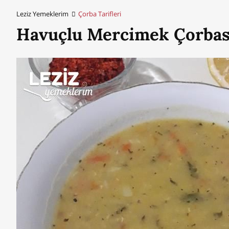
Leziz Yemeklerim
Çorba Tarifleri
Havuçlu Mercimek Çorbas