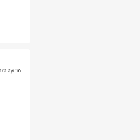
ara ayırın