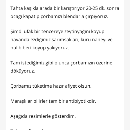
Tahta kaşıkla arada bir karıştırıyor 20-25 dk. sonra
ocağı kapatıp çorbamızı blendarla çırpıyoruz.
Şimdi ufak bir tencereye zeytinyağını koyup
havanda ezdiğimiz sarımsakları, kuru naneyi ve
pul biberi koyup yakıyoruz.
Tam istediğimiz gibi olunca çorbamızın üzerine
döküyoruz.
Çorbamız tüketime hazır afiyet olsun.
Maraşlılar bilirler tam bir antibiyotikdir.
Aşağıda resimlerle gösterdim.