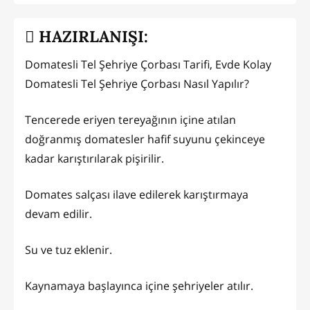
HAZIRLANIŞI:
Domatesli Tel Şehriye Çorbası Tarifi, Evde Kolay
Domatesli Tel Şehriye Çorbası Nasıl Yapılır?
Tencerede eriyen tereyağının içine atılan
doğranmış domatesler hafif suyunu çekinceye
kadar karıştırılarak pişirilir.
Domates salçası ilave edilerek karıştırmaya
devam edilir.
Su ve tuz eklenir.
Kaynamaya başlayınca içine şehriyeler atılır.