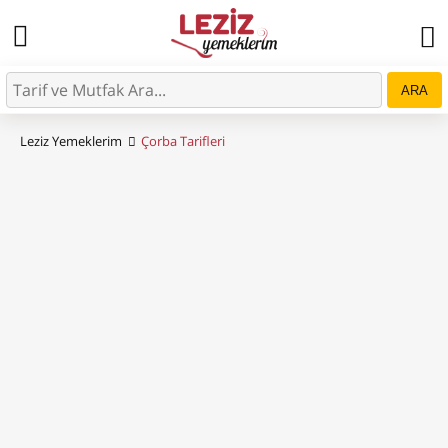
ARA
Leziz Yemeklerim
Çorba Tarifleri