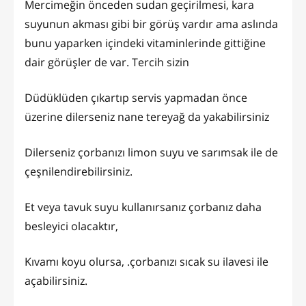
Mercimeğin önceden sudan geçirilmesi, kara
suyunun akması gibi bir görüş vardır ama aslında
bunu yaparken içindeki vitaminlerinde gittiğine
dair görüşler de var. Tercih sizin
Düdüklüden çıkartıp servis yapmadan önce
üzerine dilerseniz nane tereyağ da yakabilirsiniz
Dilerseniz çorbanızı limon suyu ve sarımsak ile de
çeşnilendirebilirsiniz.
Et veya tavuk suyu kullanırsanız çorbanız daha
besleyici olacaktır,
Kıvamı koyu olursa, .çorbanızı sıcak su ilavesi ile
açabilirsiniz.