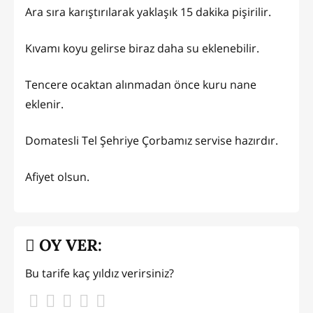
Ara sıra karıştırılarak yaklaşık 15 dakika pişirilir.
Kıvamı koyu gelirse biraz daha su eklenebilir.
Tencere ocaktan alınmadan önce kuru nane
eklenir.
Domatesli Tel Şehriye Çorbamız servise hazırdır.
Afiyet olsun.
OY VER:
Bu tarife kaç yıldız verirsiniz?