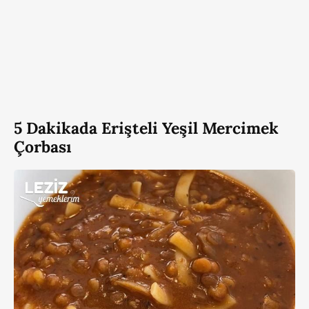
5 Dakikada Erişteli Yeşil Mercimek
Çorbası