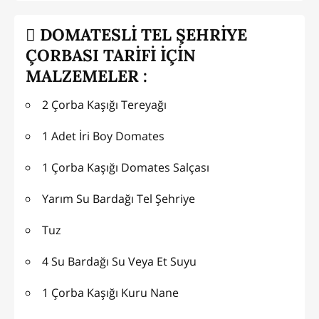
DOMATESLİ TEL ŞEHRİYE
ÇORBASI TARİFİ İÇİN
MALZEMELER :
2 Çorba Kaşığı Tereyağı
1 Adet İri Boy Domates
1 Çorba Kaşığı Domates Salçası
Yarım Su Bardağı Tel Şehriye
Tuz
4 Su Bardağı Su Veya Et Suyu
1 Çorba Kaşığı Kuru Nane