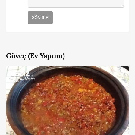
GÖNDER
Güveç (Ev Yapımı)