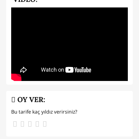
OY VER:
Bu tarife kaç yıldız verirsiniz?