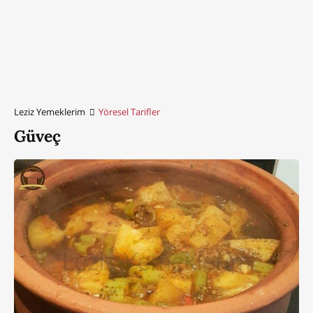
Leziz Yemeklerim
Yöresel Tarifler
Güveç