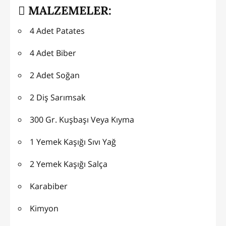
MALZEMELER:
4 Adet Patates
4 Adet Biber
2 Adet Soğan
2 Diş Sarımsak
300 Gr. Kuşbaşı Veya Kıyma
1 Yemek Kaşığı Sıvı Yağ
2 Yemek Kaşığı Salça
Karabiber
Kimyon