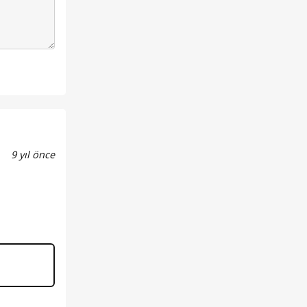
9 yıl önce