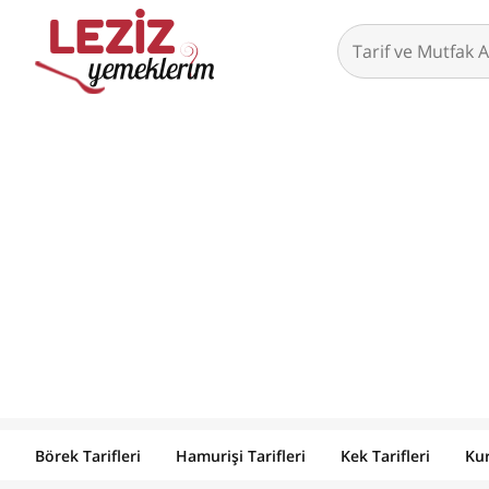
Börek Tarifleri
Hamurişi Tarifleri
Kek Tarifleri
Kur