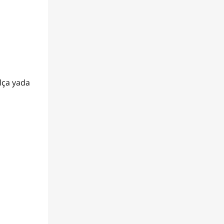
alça yada