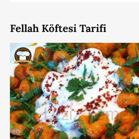
Fellah Köftesi Tarifi