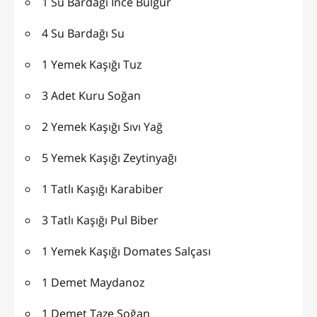
1 Su Bardağı İnce Bulgur
4 Su Bardağı Su
1 Yemek Kaşığı Tuz
3 Adet Kuru Soğan
2 Yemek Kaşığı Sıvı Yağ
5 Yemek Kaşığı Zeytinyağı
1 Tatlı Kaşığı Karabiber
3 Tatlı Kaşığı Pul Biber
1 Yemek Kaşığı Domates Salçası
1 Demet Maydanoz
1 Demet Taze Soğan