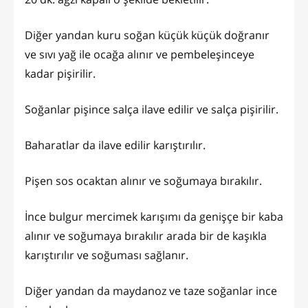
Diğer yandan kuru soğan küçük küçük doğranır
ve sıvı yağ ile ocağa alınır ve pembeleşinceye
kadar pişirilir.
Soğanlar pişince salça ilave edilir ve salça pişirilir.
Baharatlar da ilave edilir karıştırılır.
Pişen sos ocaktan alınır ve soğumaya bırakılır.
İnce bulgur mercimek karışımı da genişçe bir kaba
alınır ve soğumaya bırakılır arada bir de kaşıkla
karıştırılır ve soğuması sağlanır.
Diğer yandan da maydanoz ve taze soğanlar ince