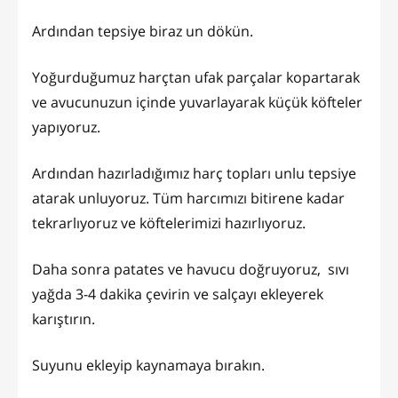
Ardından tepsiye biraz un dökün.
Yoğurduğumuz harçtan ufak parçalar kopartarak
ve avucunuzun içinde yuvarlayarak küçük köfteler
yapıyoruz.
Ardından hazırladığımız harç topları unlu tepsiye
atarak unluyoruz. Tüm harcımızı bitirene kadar
tekrarlıyoruz ve köftelerimizi hazırlıyoruz.
Daha sonra patates ve havucu doğruyoruz, sıvı
yağda 3-4 dakika çevirin ve salçayı ekleyerek
karıştırın.
Suyunu ekleyip kaynamaya bırakın.