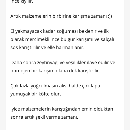
ince kıyılır.
Artık malzemelerin birbirine karışma zamanı :))
El yakmayacak kadar soğuması beklenir ve ilk
olarak mercimekli ince bulgur karışımı ve salçalı
sos karıştırılır ve elle harmanlanır.
Daha sonra zeytinyağı ve yeşillikler ilave edilir ve
homojen bir karışım olana dek karıştırılır.
Çok fazla yoğrulmasın aksi halde çok lapa
yumuşak bir köfte olur.
İyice malzemelerin karıştığından emin olduktan
sonra artık şekil verme zamanı.