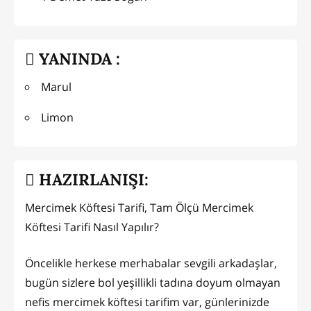
YANINDA :
Marul
Limon
HAZIRLANIŞI:
Mercimek Köftesi Tarifi, Tam Ölçü Mercimek
Köftesi Tarifi Nasıl Yapılır?
Öncelikle herkese merhabalar sevgili arkadaşlar,
bugün sizlere bol yeşillikli tadına doyum olmayan
nefis mercimek köftesi tarifim var, günlerinizde