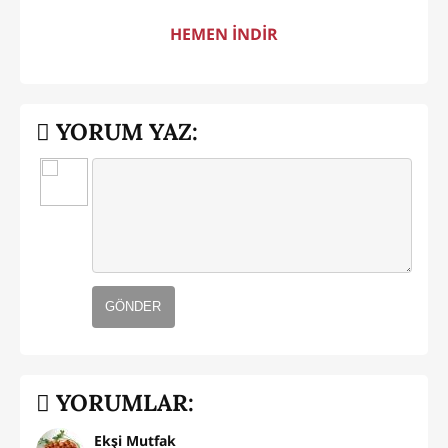
HEMEN İNDİR
YORUM YAZ:
GÖNDER
YORUMLAR:
Ekşi Mutfak