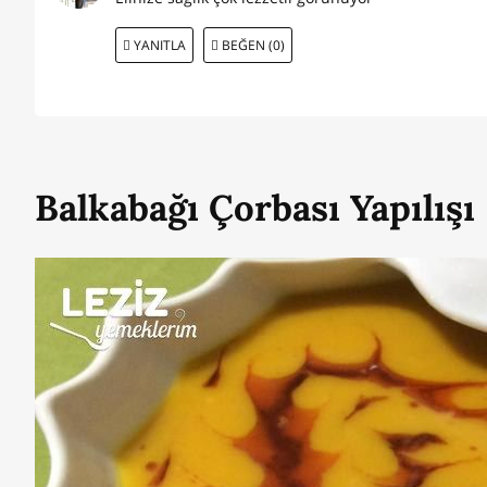
YANITLA
BEĞEN (0)
Balkabağı Çorbası Yapılışı