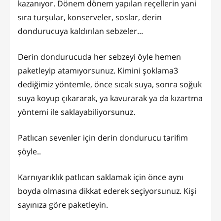
kazanıyor. Dönem dönem yapılan reçellerin yani
sıra turşular, konserveler, soslar, derin
dondurucuya kaldırılan sebzeler...
Derin dondurucuda her sebzeyi öyle hemen
paketleyip atamıyorsunuz. Kimini şoklama3
dediğimiz yöntemle, önce sıcak suya, sonra soğuk
suya koyup çıkararak, ya kavurarak ya da kızartma
yöntemi ile saklayabiliyorsunuz.
Patlıcan sevenler için derin dondurucu tarifim
şöyle..
Karnıyarıklık patlıcan saklamak için önce aynı
boyda olmasına dikkat ederek seçiyorsunuz. Kişi
sayınıza göre paketleyin.