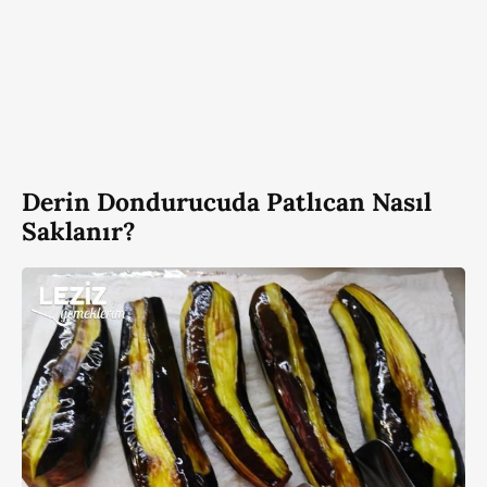
Derin Dondurucuda Patlıcan Nasıl
Saklanır?