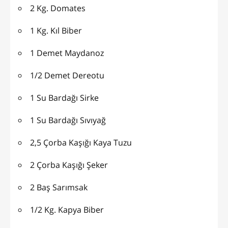
2 Kg. Domates
1 Kg. Kıl Biber
1 Demet Maydanoz
1/2 Demet Dereotu
1 Su Bardağı Sirke
1 Su Bardağı Sıvıyağ
2,5 Çorba Kaşığı Kaya Tuzu
2 Çorba Kaşığı Şeker
2 Baş Sarımsak
1/2 Kg. Kapya Biber