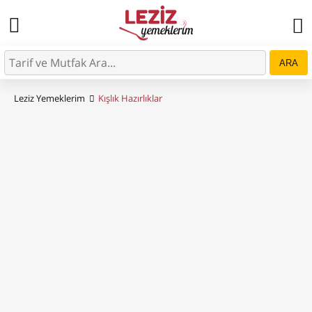
ARA
Leziz Yemeklerim
Kışlık Hazırlıklar