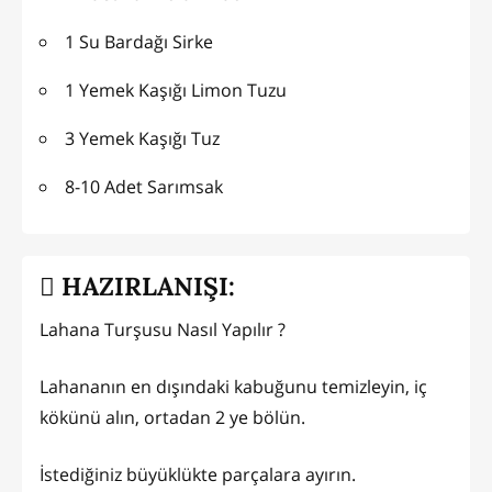
1 Su Bardağı Sirke
1 Yemek Kaşığı Limon Tuzu
3 Yemek Kaşığı Tuz
8-10 Adet Sarımsak
HAZIRLANIŞI:
Lahana Turşusu Nasıl Yapılır ?
Lahananın en dışındaki kabuğunu temizleyin, iç
kökünü alın, ortadan 2 ye bölün.
İstediğiniz büyüklükte parçalara ayırın.