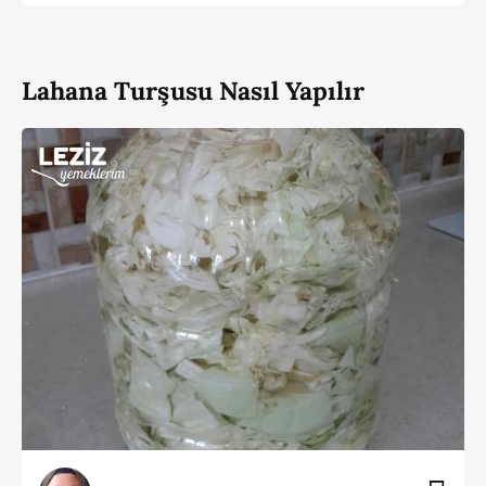
Lahana Turşusu Nasıl Yapılır