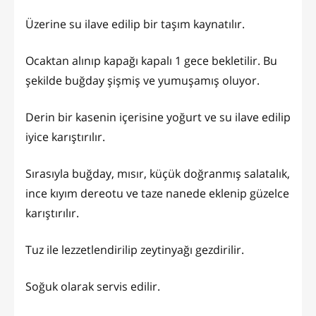
Üzerine su ilave edilip bir taşım kaynatılır.
Ocaktan alınıp kapağı kapalı 1 gece bekletilir. Bu
şekilde buğday şişmiş ve yumuşamış oluyor.
Derin bir kasenin içerisine yoğurt ve su ilave edilip
iyice karıştırılır.
Sırasıyla buğday, mısır, küçük doğranmış salatalık,
ince kıyım dereotu ve taze nanede eklenip güzelce
karıştırılır.
Tuz ile lezzetlendirilip zeytinyağı gezdirilir.
Soğuk olarak servis edilir.