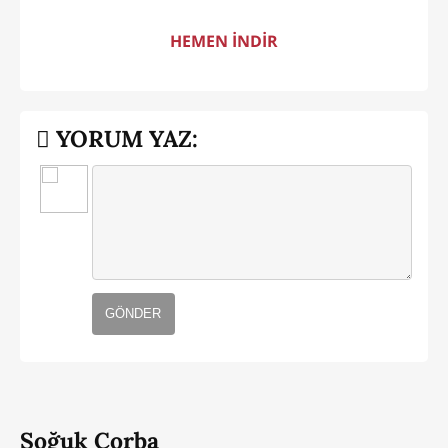
HEMEN İNDİR
YORUM YAZ:
GÖNDER
Soğuk Çorba