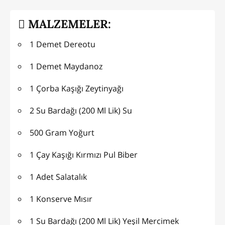
MALZEMELER:
1 Demet Dereotu
1 Demet Maydanoz
1 Çorba Kaşığı Zeytinyağı
2 Su Bardağı (200 Ml Lik) Su
500 Gram Yoğurt
1 Çay Kaşığı Kırmızı Pul Biber
1 Adet Salatalık
1 Konserve Mısır
1 Su Bardağı (200 Ml Lik) Yeşil Mercimek