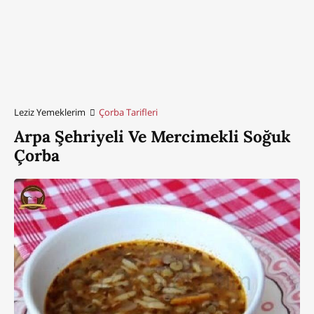
Leziz Yemeklerim
Çorba Tarifleri
Arpa Şehriyeli Ve Mercimekli Soğuk
Çorba