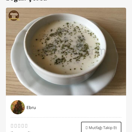
Ebru
Mutfağı Takip Et