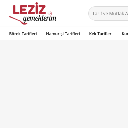
Börek Tarifleri
Hamurişi Tarifleri
Kek Tarifleri
Kur