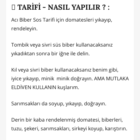
TARİFİ - NASIL YAPILIR ? :
Acı Biber Sos Tarifi için domatesleri yıkayıp,
rendeleyin.
Tombik veya sivri süs biber kullanacaksanız
yıkadıktan sonra bir iğne ile delin.
Kıl veya sivri biber kullanacaksanız benim gibi,
iyice yıkayıp, minik minik doğrayın. AMA MUTLAKA
ELDİVEN KULLANIN kuşlarım.
Sarımsakları da soyup, yıkayıp, doğrayın.
Derin bir kaba rendelenmiş domatesi, biberleri,
tuzu, şekeri, sarımsakları, sirkeyi koyup, karıştırın.