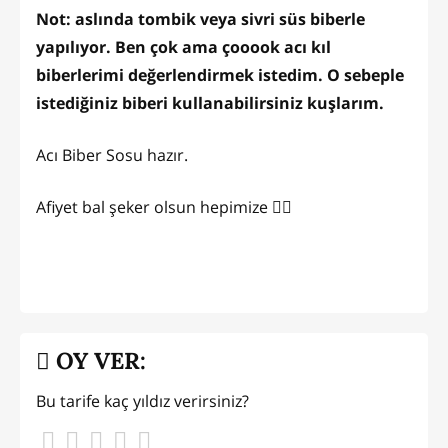
Not: aslında tombik veya sivri süs biberle
yapılıyor. Ben çok ama çooook acı kıl
biberlerimi değerlendirmek istedim. O sebeple
istediğiniz biberi kullanabilirsiniz kuşlarım.
Acı Biber Sosu hazır.
Afiyet bal şeker olsun hepimize 👌🏻
OY VER:
Bu tarife kaç yıldız verirsiniz?