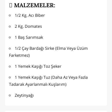
MALZEMELER:
1/2 Kg. Acı Biber
2 Kg. Domates
1 Baş Sarımsak
1/2 Çay Bardağı Sirke (Elma Veya Üzüm
Farketmez)
1 Yemek Kaşığı Toz Şeker
1 Yemek Kaşığı Tuz (Daha Az Veya Fazla
Tadarak Ayarlanmalı Kuşlarım)
Zeytinyağı