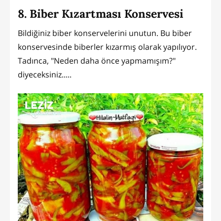
8. Biber Kızartması Konservesi
Bildiğiniz biber konservelerini unutun. Bu biber
konservesinde biberler kızarmış olarak yapılıyor.
Tadınca, "Neden daha önce yapmamışım?"
diyeceksiniz.....