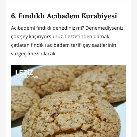
6. Fındıklı Acıbadem Kurabiyesi
Acıbademi fındıklı denediniz mi? Denemediyseniz
çok şey kaçırıyorsunuz. Lezzetinden damak
çatlatan fındıklı acıbadem tarifi çay saatlerinin
vazgeçilmezi olacak.