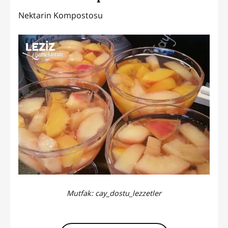
Nektarin Kompostosu
Mutfak:
cay_dostu_lezzetler