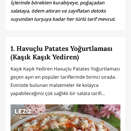
İçlerinde börekten kurabiyeye, poğaçadan
salataya, ödem attıran ve zayıflatan detoks
suyundan turşuya kadar her türlü tarif mevcut.
1. Havuçlu Patates Yoğurtlaması
(Kaşık Kaşık Yediren)
Kaşık Kaşık Yediren Havuçlu Patates Yoğurtlaması
geçen ayın en popüler tariflerinde birinci sırada.
Evinizde bulunan malzemeler ile kolayca
yapabileceğiniz çok sağlıklı bir salata tarifi...