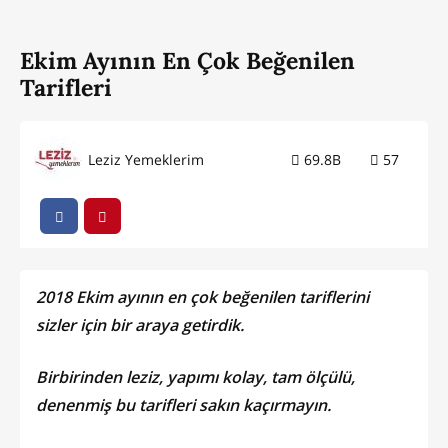
Ekim Ayının En Çok Beğenilen
Tarifleri
Leziz Yemeklerim
69.8B
57
2018 Ekim ayının en çok beğenilen tariflerini
sizler için bir araya getirdik.
Birbirinden leziz, yapımı kolay, tam ölçülü,
denenmiş bu tarifleri sakın kaçırmayın.