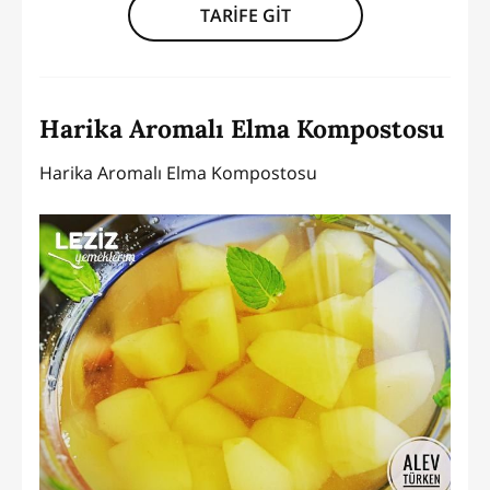
TARİFE GİT
Harika Aromalı Elma Kompostosu
Harika Aromalı Elma Kompostosu