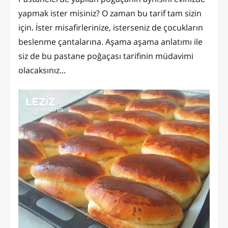
yapmak ister misiniz? O zaman bu tarif tam sizin
için. İster misafirlerinize, isterseniz de çocukların
beslenme çantalarına. Aşama aşama anlatımı ile
siz de bu pastane poğaçası tarifinin müdavimi
olacaksınız...