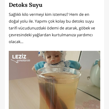
Detoks Suyu
Sağlıklı kilo vermeyi kim istemez? Hem de en
doğal yolu ile. Yapımı çok kolay bu detoks suyu
tarifi vücudunuzdaki ödemi de atarak, göbek ve
çevresindeki yağlardan kurtulmanıza yardımcı
olacak...