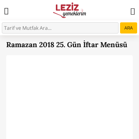
ARA
Ramazan 2018 25. Gün İftar Menüsü