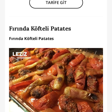
TARİFE GİT
Fırında Köfteli Patates
Fırında Köfteli Patates