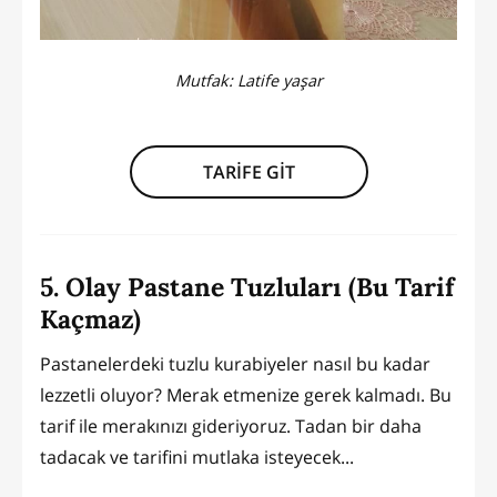
Mutfak:
Latife yaşar
TARİFE GİT
5. Olay Pastane Tuzluları (Bu Tarif
Kaçmaz)
Pastanelerdeki tuzlu kurabiyeler nasıl bu kadar
lezzetli oluyor? Merak etmenize gerek kalmadı. Bu
tarif ile merakınızı gideriyoruz. Tadan bir daha
tadacak ve tarifini mutlaka isteyecek...