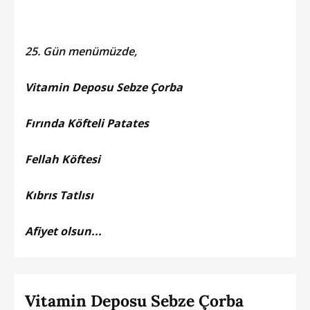
25. Gün menümüzde,
Vitamin Deposu Sebze Çorba
Fırında Köfteli Patates
Fellah Köftesi
Kıbrıs Tatlısı
Afiyet olsun...
Vitamin Deposu Sebze Çorba