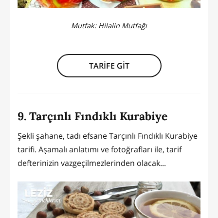
Mutfak:
Hilalin Mutfağı
TARİFE GİT
9. Tarçınlı Fındıklı Kurabiye
Şekli şahane, tadı efsane Tarçınlı Fındıklı Kurabiye
tarifi. Aşamalı anlatımı ve fotoğrafları ile, tarif
defterinizin vazgeçilmezlerinden olacak...