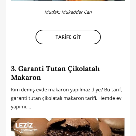
Mutfak:
Mukadder Can
TARİFE GİT
3. Garanti Tutan Çikolatalı
Makaron
Kim demiş evde makaron yapılmaz diye? Bu tarif,
garanti tutan çikolatalı makaron tarifi. Hemde ev
yapımı....