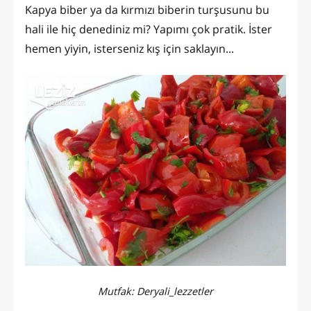
Kapya biber ya da kırmızı biberin turşusunu bu
hali ile hiç denediniz mi? Yapımı çok pratik. İster
hemen yiyin, isterseniz kış için saklayın...
Mutfak:
Deryali_lezzetler