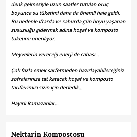
denk gelmesiyle uzun saatler tutulan oruç
boyunca su tüketimi daha da önemli hale geldi.
Bu nedenle iftarda ve sahurda gün boyu yaşanan
susuzluğu gidermek adına hoşaf ve komposto
tüketimi öneriliyor.
Meyvelerin vereceği enerji de cabası...
Çok fazla emek sarfetmeden hazırlayabileceğiniz
sofralarınıza tat katacak hoşaf ve komposto
tariflerimizi sizin için derledik...
Hayırlı Ramazanlar...
Nektarin Kompostosu