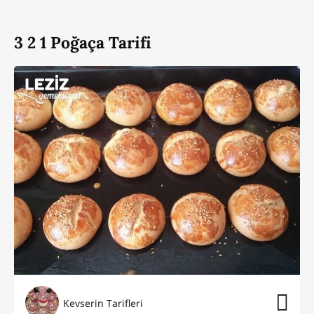
3 2 1 Poğaça Tarifi
Kevserin Tarifleri