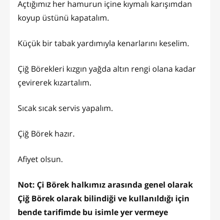
Açtığımız her hamurun içine kıymalı karışımdan
koyup üstünü kapatalım.
Küçük bir tabak yardımıyla kenarlarını keselim.
Çiğ Börekleri kızgın yağda altın rengi olana kadar
çevirerek kızartalım.
Sıcak sıcak servis yapalım.
Çiğ Börek hazır.
Afiyet olsun.
Not: Çi Börek halkımız arasında genel olarak
Çiğ Börek olarak bilindiği ve kullanıldığı için
bende tarifimde bu isimle yer vermeye