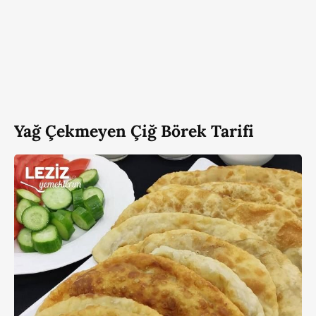
Yağ Çekmeyen Çiğ Börek Tarifi