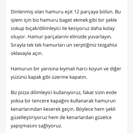
Dinlenmiş olan hamuru eşit 12 parçaya bölün. Bu
işlem için biz hamuru baget ekmek gibi bir şekle
sokup bıçak/dilimleyici ile kesiyoruz daha kolay
oluyor. Hamur parçalarını elinizde yuvarlayın.
Sırayla tek tek hamurları un serptiğiniz tezgahta
oklavayla açın.
Hamurun bir yarısına kıymalı harcı koyun ve diğer
yüzünü kapak gibi üzerine kapatın.
Biz pizza dilimleyici kullanıyoruz, fakat sizin evde
yoksa bir tencere kapağını kullanarak hamurun
kenarlarından keserek geçin. Böylece hem şekli
güzelleştiriyoruz hem de kenarlardan güzelce
yapışmasını sağlıyoruz.