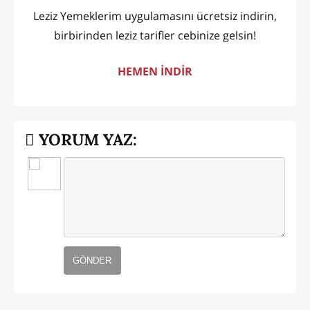
Leziz Yemeklerim uygulamasını ücretsiz indirin,
birbirinden leziz tarifler cebinize gelsin!
HEMEN İNDİR
YORUM YAZ:
GÖNDER