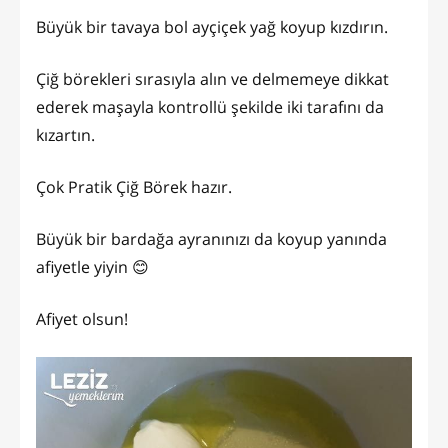
Büyük bir tavaya bol ayçiçek yağ koyup kızdırın.
Çiğ börekleri sırasıyla alın ve delmemeye dikkat
ederek maşayla kontrollü şekilde iki tarafını da
kızartın.
Çok Pratik Çiğ Börek hazır.
Büyük bir bardağa ayranınızı da koyup yanında
afiyetle yiyin 😊
Afiyet olsun!