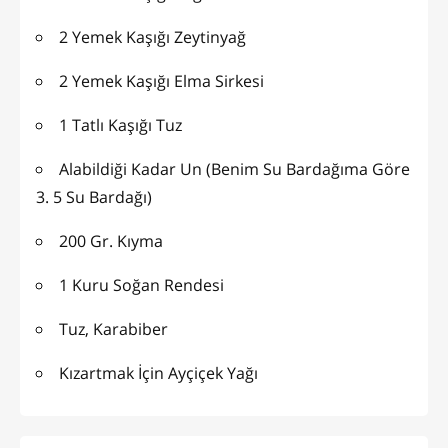
2 Yemek Kaşığı Zeytinyağ
2 Yemek Kaşığı Elma Sirkesi
1 Tatlı Kaşığı Tuz
Alabildiği Kadar Un (Benim Su Bardağıma Göre
3. 5 Su Bardağı)
200 Gr. Kıyma
1 Kuru Soğan Rendesi
Tuz, Karabiber
Kızartmak İçin Ayçiçek Yağı