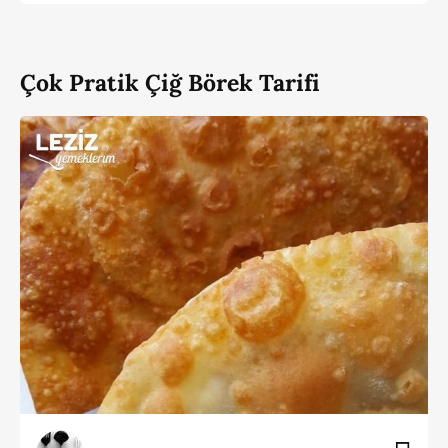
Çok Pratik Çiğ Börek Tarifi