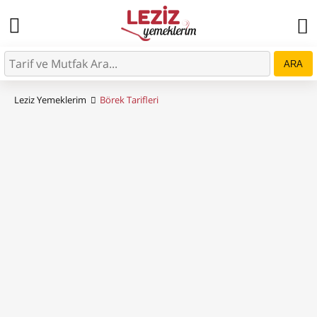
ARA
Leziz Yemeklerim
Börek Tarifleri