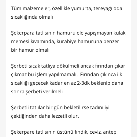
Tüm malzemeler, özellikle yumurta, tereyağı oda
sıcaklığında olmalı
Şekerpara tatlısının hamuru ele yapışmayan kulak
memesi kıvamında, kurabiye hamuruna benzer
bir hamur olmalı
Şerbeti sıcak tatlıya dökülmeli ancak fırından çıkar
çıkmaz bu işlem yapılmamalı. Fırından çıkınca ilk
sıcaklığı geçecek kadar en az 2-3dk beklenip daha
sonra şerbeti verilmeli
Şerbetli tatlılar bir gün bekletilirse tadını iyi
çektiğinden daha lezzetli olur.
Şekerpare tatlısının üstünü fındık, ceviz, antep