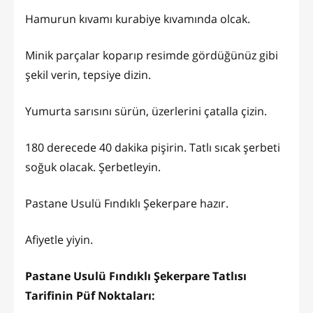
Hamurun kıvamı kurabiye kıvamında olcak.
Minik parçalar koparıp resimde gördüğünüz gibi
şekil verin, tepsiye dizin.
Yumurta sarısını sürün, üzerlerini çatalla çizin.
180 derecede 40 dakika pişirin. Tatlı sıcak şerbeti
soğuk olacak. Şerbetleyin.
Pastane Usulü Fındıklı Şekerpare hazır.
Afiyetle yiyin.
Pastane Usulü Fındıklı Şekerpare Tatlısı
Tarifinin Püf Noktaları: