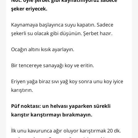
şeker eriyecek.
Kaynamaya başlayınca suyu kapatın. Sadece
şekerli su olacak gibi düşünün. Şerbet hazır.
Ocağın altını kısık ayarlayın.
Bir tencereye sanayağı koy ve eritin.
Eriyen yağa biraz sıvı yağ koy sonra unu koy iyice
karıştırın.
Püf noktası: un helvası yaparken sürekli
karıştır karıştırmayı bırakmayın.
İlk unu kavurunca ağır oluyor karıştırmak 20 dk.