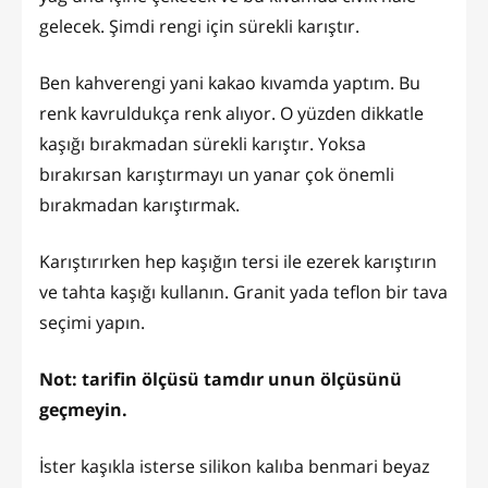
gelecek. Şimdi rengi için sürekli karıştır.
Ben kahverengi yani kakao kıvamda yaptım. Bu
renk kavruldukça renk alıyor. O yüzden dikkatle
kaşığı bırakmadan sürekli karıştır. Yoksa
bırakırsan karıştırmayı un yanar çok önemli
bırakmadan karıştırmak.
Karıştırırken hep kaşığın tersi ile ezerek karıştırın
ve tahta kaşığı kullanın. Granit yada teflon bir tava
seçimi yapın.
Not: tarifin ölçüsü tamdır unun ölçüsünü
geçmeyin.
İster kaşıkla isterse silikon kalıba benmari beyaz