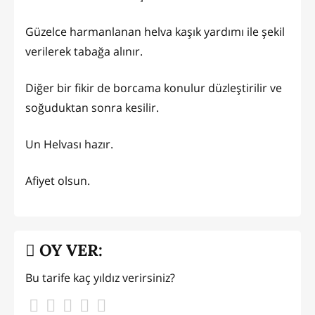
Güzelce harmanlanan helva kaşık yardımı ile şekil
verilerek tabağa alınır.
Diğer bir fikir de borcama konulur düzleştirilir ve
soğuduktan sonra kesilir.
Un Helvası hazır.
Afiyet olsun.
OY VER:
Bu tarife kaç yıldız verirsiniz?