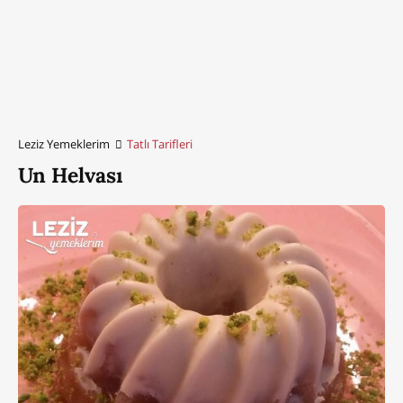
Leziz Yemeklerim
Tatlı Tarifleri
Un Helvası