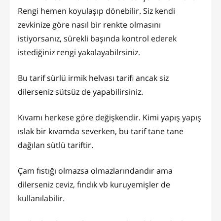
Rengi hemen koyulaşıp dönebilir. Siz kendi
zevkinize göre nasıl bir renkte olmasını
istiyorsanız, sürekli başında kontrol ederek
istediğiniz rengi yakalayabilrsiniz.
Bu tarif sürlü irmik helvası tarifi ancak siz
dilerseniz sütsüz de yapabilirsiniz.
Kıvamı herkese göre değişkendir. Kimi yapış yapış
ıslak bir kıvamda severken, bu tarif tane tane
dağılan sütlü tariftir.
Çam fıstığı olmazsa olmazlarındandır ama
dilerseniz ceviz, fındık vb kuruyemişler de
kullanılabilir.