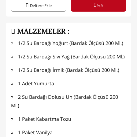
in it
Deftere Ekle
MALZEMELER :
1/2 Su Bardağı Yoğurt (Bardak Ölçüsü 200 Ml.)
1/2 Su Bardağı Sıvı Yağ (Bardak Ölçüsü 200 Ml.)
1/2 Su Bardağı İrmik (Bardak Ölçüsü 200 Ml.)
1 Adet Yumurta
2 Su Bardağı Dolusu Un (Bardak Ölçüsü 200
Ml.)
1 Paket Kabartma Tozu
1 Paket Vanilya