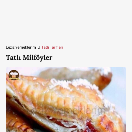
Leziz Yemeklerim
Tatlı Tarifleri
Tatlı Milföyler