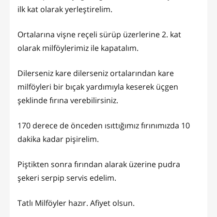
ilk kat olarak yerleştirelim.
Ortalarına vişne reçeli sürüp üzerlerine 2. kat
olarak milföylerimiz ile kapatalım.
Dilerseniz kare dilerseniz ortalarından kare
milföyleri bir bıçak yardımıyla keserek üçgen
şeklinde fırına verebilirsiniz.
170 derece de önceden ısıttığımız fırınımızda 10
dakika kadar pişirelim.
Piştikten sonra fırından alarak üzerine pudra
şekeri serpip servis edelim.
Tatlı Milföyler hazır. Afiyet olsun.