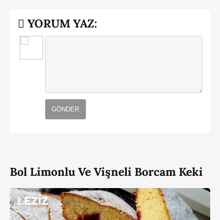
YORUM YAZ:
GÖNDER
Bol Limonlu Ve Vişneli Borcam Keki