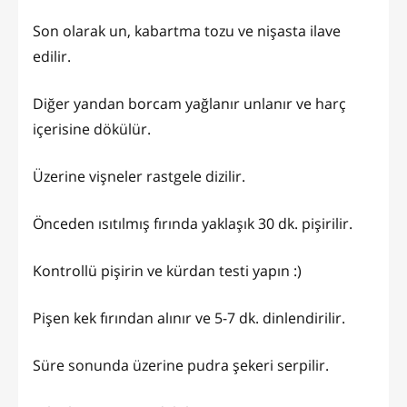
Son olarak un, kabartma tozu ve nişasta ilave
edilir.
Diğer yandan borcam yağlanır unlanır ve harç
içerisine dökülür.
Üzerine vişneler rastgele dizilir.
Önceden ısıtılmış fırında yaklaşık 30 dk. pişirilir.
Kontrollü pişirin ve kürdan testi yapın :)
Pişen kek fırından alınır ve 5-7 dk. dinlendirilir.
Süre sonunda üzerine pudra şekeri serpilir.