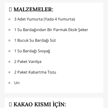
MALZEMELER:
3 Adet Yumurta (Yada 4 Yumurta)
1 Su Bardağından Bir Parmak Eksik Şeker
1 Bucuk Su Bardağı Süt
1 Su Bardağı Sıvıyağ
2 Paket Vanilya
2 Paket Kabartma Tozu
Un
KAKAO KISMI İÇİN: