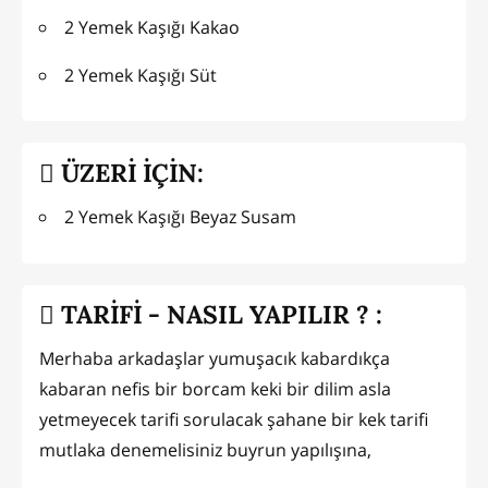
2 Yemek Kaşığı Kakao
2 Yemek Kaşığı Süt
ÜZERİ İÇİN:
2 Yemek Kaşığı Beyaz Susam
TARİFİ - NASIL YAPILIR ? :
Merhaba arkadaşlar yumuşacık kabardıkça
kabaran nefis bir borcam keki bir dilim asla
yetmeyecek tarifi sorulacak şahane bir kek tarifi
mutlaka denemelisiniz buyrun yapılışına,