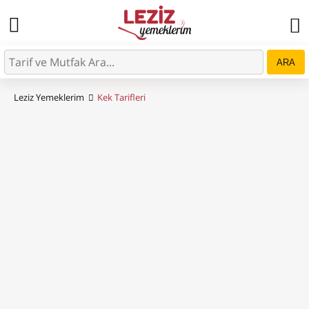
ARA
Leziz Yemeklerim
Kek Tarifleri