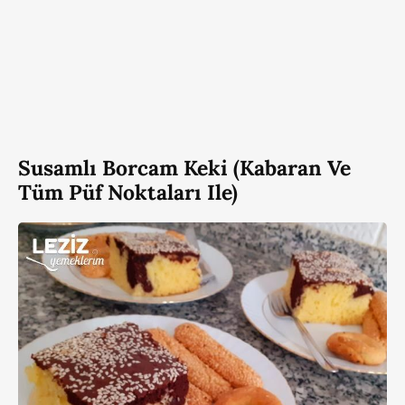
Susamlı Borcam Keki (Kabaran Ve
Tüm Püf Noktaları Ile)