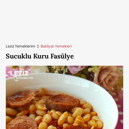
Leziz Yemeklerim
Bakliyat Yemekleri
Sucuklu Kuru Fasülye