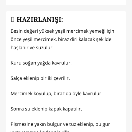
HAZIRLANIŞI:
Besin değeri yüksek yeşil mercimek yemeği için
önce yeşil mercimek, biraz diri kalacak şekilde
haşlanır ve süzülür.
Kuru soğan yağda kavrulur.
Salça eklenip bir iki çevrilir.
Mercimek koyulup, biraz da öyle kavrulur.
Sonra su eklenip kapak kapatılır.
Pişmesine yakın bulgur ve tuz eklenip, bulgur