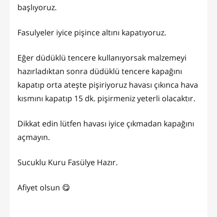
başlıyoruz.
Fasulyeler iyice pişince altını kapatıyoruz.
Eğer düdüklü tencere kullanıyorsak malzemeyi
hazırladıktan sonra düdüklü tencere kapağını
kapatıp orta ateşte pişiriyoruz havası çıkınca hava
kısmını kapatıp 15 dk. pişirmeniz yeterli olacaktır.
Dikkat edin lütfen havası iyice çıkmadan kapağını
açmayın.
Sucuklu Kuru Fasülye Hazır.
Afiyet olsun 😋