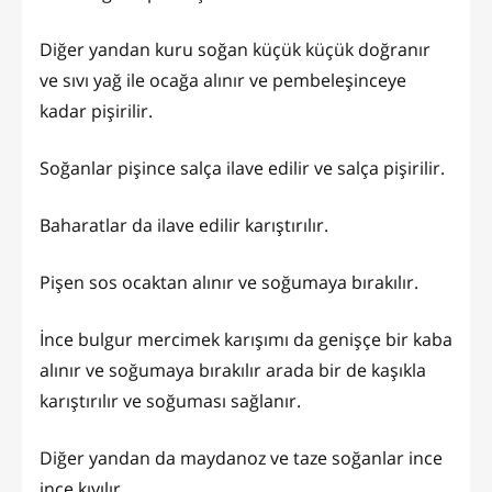
Diğer yandan kuru soğan küçük küçük doğranır
ve sıvı yağ ile ocağa alınır ve pembeleşinceye
kadar pişirilir.
Soğanlar pişince salça ilave edilir ve salça pişirilir.
Baharatlar da ilave edilir karıştırılır.
Pişen sos ocaktan alınır ve soğumaya bırakılır.
İnce bulgur mercimek karışımı da genişçe bir kaba
alınır ve soğumaya bırakılır arada bir de kaşıkla
karıştırılır ve soğuması sağlanır.
Diğer yandan da maydanoz ve taze soğanlar ince
ince kıyılır.