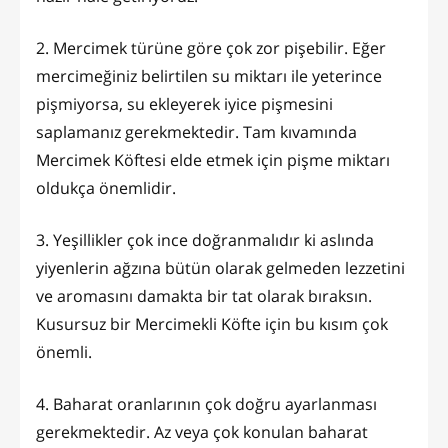
2. Mercimek türüne göre çok zor pişebilir. Eğer
mercimeğiniz belirtilen su miktarı ile yeterince
pişmiyorsa, su ekleyerek iyice pişmesini
saplamanız gerekmektedir. Tam kıvamında
Mercimek Köftesi elde etmek için pişme miktarı
oldukça önemlidir.
3. Yeşillikler çok ince doğranmalıdır ki aslında
yiyenlerin ağzına bütün olarak gelmeden lezzetini
ve aromasını damakta bir tat olarak bıraksın.
Kusursuz bir Mercimekli Köfte için bu kısım çok
önemli.
4. Baharat oranlarının çok doğru ayarlanması
gerekmektedir. Az veya çok konulan baharat