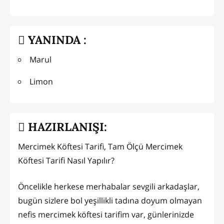
YANINDA :
Marul
Limon
HAZIRLANIŞI:
Mercimek Köftesi Tarifi, Tam Ölçü Mercimek
Köftesi Tarifi Nasıl Yapılır?
Öncelikle herkese merhabalar sevgili arkadaşlar,
bugün sizlere bol yeşillikli tadına doyum olmayan
nefis mercimek köftesi tarifim var, günlerinizde