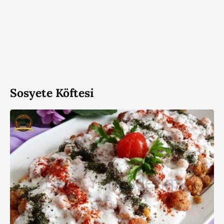
Sosyete Köftesi