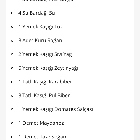
4 Su Bardağı Su
1 Yemek Kaşığı Tuz
3 Adet Kuru Soğan
2 Yemek Kaşığı Sıvı Yağ
5 Yemek Kaşığı Zeytinyağı
1 Tatlı Kaşığı Karabiber
3 Tatlı Kaşığı Pul Biber
1 Yemek Kaşığı Domates Salçası
1 Demet Maydanoz
1 Demet Taze Soğan