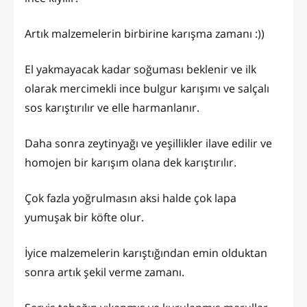
Artık malzemelerin birbirine karışma zamanı :))
El yakmayacak kadar soğuması beklenir ve ilk
olarak mercimekli ince bulgur karışımı ve salçalı
sos karıştırılır ve elle harmanlanır.
Daha sonra zeytinyağı ve yeşillikler ilave edilir ve
homojen bir karışım olana dek karıştırılır.
Çok fazla yoğrulmasın aksi halde çok lapa
yumuşak bir köfte olur.
İyice malzemelerin karıştığından emin olduktan
sonra artık şekil verme zamanı.