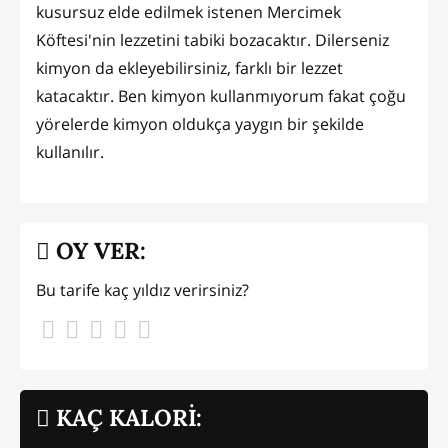
kusursuz elde edilmek istenen Mercimek
Köftesi'nin lezzetini tabiki bozacaktır. Dilerseniz
kimyon da ekleyebilirsiniz, farklı bir lezzet
katacaktır. Ben kimyon kullanmıyorum fakat çoğu
yörelerde kimyon oldukça yaygın bir şekilde
kullanılır.
OY VER:
Bu tarife kaç yıldız verirsiniz?
KAÇ KALORİ: