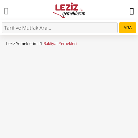
ARA
Leziz Yemeklerim
Bakliyat Yemekleri