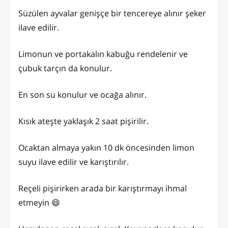
Süzülen ayvalar genişçe bir tencereye alınır şeker
ilave edilir.
Limonun ve portakalın kabuğu rendelenir ve
çubuk tarçın da konulur.
En son su konulur ve ocağa alınır.
Kısık ateşte yaklaşık 2 saat pişirilir.
Ocaktan almaya yakın 10 dk öncesinden limon
suyu ilave edilir ve karıştırılır.
Reçeli pişirirken arada bir karıştırmayı ihmal
etmeyin 😄