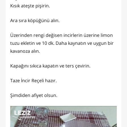
Kısık ateşte pişirin.
Ara sıra köpüğünü alın.
Üzerinden rengi değisen incirlerin üzerine limon
tuzu ekletin ve 10 dk. Daha kaynatın ve uygun bir
kavanoza alın.
Kapağını sıkıca kapatın ve ters çevirin.
Taze İncir Reçeli hazır.
Şimdiden afiyet olsun.