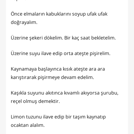
Önce elmaların kabuklarını soyup ufak ufak
doğrayalım.
Üzerine şekeri dökelim. Bir kaç saat bekletelim.
Üzerine suyu ilave edip orta ateşte pişirelim.
Kaynamaya başlayınca kısık ateşte ara ara
karıştırarak pişirmeye devam edelim.
Kaşıkla suyunu akıtınca kıvamlı akıyorsa şurubu,
reçel olmuş demektir.
Limon tuzunu ilave edip bir taşım kaynatıp
ocaktan alalım.