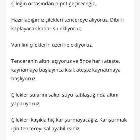
Çileğin ortasından pipet geçireceğiz.
Hazırladığımız çilekleri tencereye alıyoruz. Dibini
kaplayacak kadar su ekliyoruz.
Vanilini çileklerin üzerine ekliyoruz.
Tencerenin altını açıyoruz ve önce harlı ateşte,
kaynamaya başlayınca kısık ateşte kaynatmaya
başlıyoruz.
Çilekler sularını salıp, suyu katılaştığında altını
yaparıyoruz.
Çilekleri kaşıkla hiç karıştırmayacağız. Karıştırmak
için tencereyi sallayabilirsiniz.