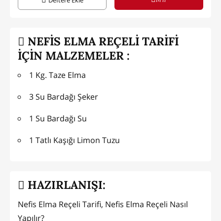
NEFİS ELMA REÇELİ TARİFİ
İÇİN MALZEMELER :
1 Kg. Taze Elma
3 Su Bardağı Şeker
1 Su Bardağı Su
1 Tatlı Kaşığı Limon Tuzu
HAZIRLANIŞI:
Nefis Elma Reçeli Tarifi, Nefis Elma Reçeli Nasıl
Yapılır?