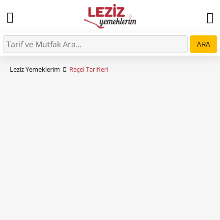
ARA
Leziz Yemeklerim
Reçel Tarifleri