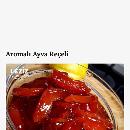
Aromalı Ayva Reçeli