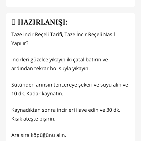
HAZIRLANIŞI:
Taze İncir Reçeli Tarifi, Taze İncir Reçeli Nasıl
Yapılır?
İncirleri güzelce yıkayıp iki çatal batırın ve
ardından tekrar bol suyla yıkayın.
Sütünden arınsın tencereye şekeri ve suyu alın ve
10 dk. Kadar kaynatın.
Kaynadıktan sonra incirleri ilave edin ve 30 dk.
Kısık ateşte pişirin.
Ara sıra köpüğünü alın.