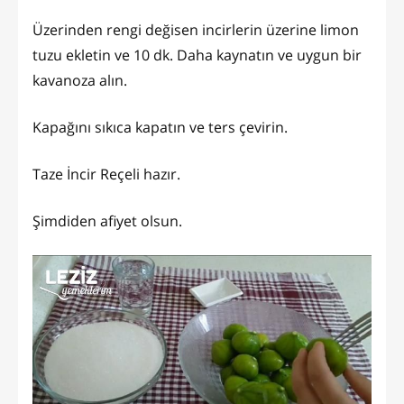
Üzerinden rengi değisen incirlerin üzerine limon
tuzu ekletin ve 10 dk. Daha kaynatın ve uygun bir
kavanoza alın.
Kapağını sıkıca kapatın ve ters çevirin.
Taze İncir Reçeli hazır.
Şimdiden afiyet olsun.