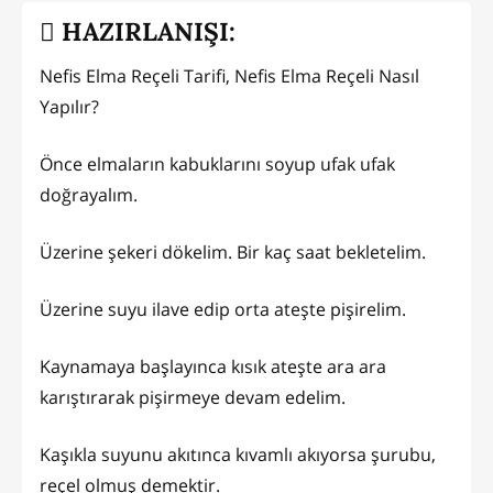
HAZIRLANIŞI:
Nefis Elma Reçeli Tarifi, Nefis Elma Reçeli Nasıl
Yapılır?
Önce elmaların kabuklarını soyup ufak ufak
doğrayalım.
Üzerine şekeri dökelim. Bir kaç saat bekletelim.
Üzerine suyu ilave edip orta ateşte pişirelim.
Kaynamaya başlayınca kısık ateşte ara ara
karıştırarak pişirmeye devam edelim.
Kaşıkla suyunu akıtınca kıvamlı akıyorsa şurubu,
reçel olmuş demektir.