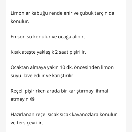
Limonlar kabuğu rendelenir ve çubuk tarçın da
konulur.
En son su konulur ve ocağa alınır.
Kısık ateşte yaklaşık 2 saat pişirilir.
Ocaktan almaya yakın 10 dk. öncesinden limon
suyu ilave edilir ve karıştırılır.
Reçeli pişirirken arada bir karıştırmayı ihmal
etmeyin 😄
Hazırlanan reçel sıcak sıcak kavanozlara konulur
ve ters çevrilir.