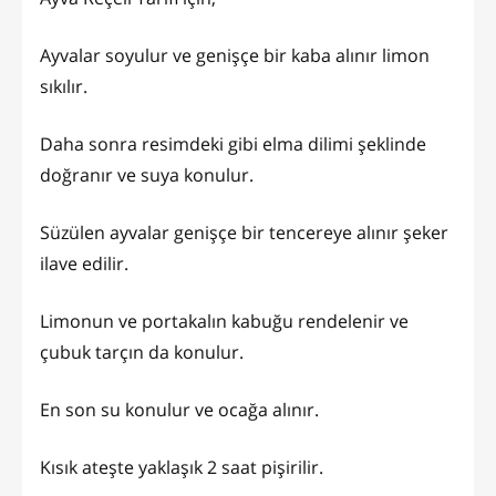
Ayvalar soyulur ve genişçe bir kaba alınır limon
sıkılır.
Daha sonra resimdeki gibi elma dilimi şeklinde
doğranır ve suya konulur.
Süzülen ayvalar genişçe bir tencereye alınır şeker
ilave edilir.
Limonun ve portakalın kabuğu rendelenir ve
çubuk tarçın da konulur.
En son su konulur ve ocağa alınır.
Kısık ateşte yaklaşık 2 saat pişirilir.